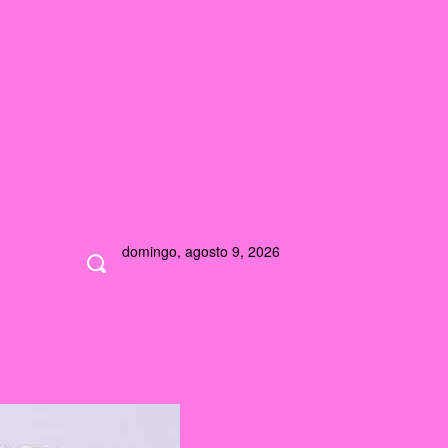
domingo, agosto 9, 2026