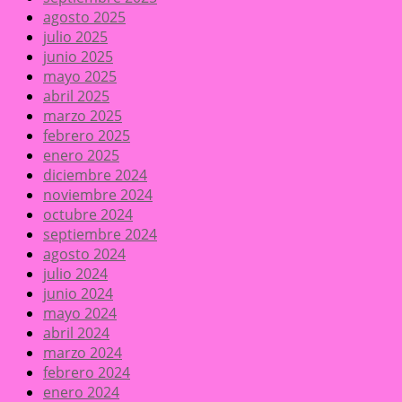
agosto 2025
julio 2025
junio 2025
mayo 2025
abril 2025
marzo 2025
febrero 2025
enero 2025
diciembre 2024
noviembre 2024
octubre 2024
septiembre 2024
agosto 2024
julio 2024
junio 2024
mayo 2024
abril 2024
marzo 2024
febrero 2024
enero 2024