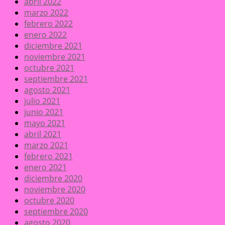
abril 2022
marzo 2022
febrero 2022
enero 2022
diciembre 2021
noviembre 2021
octubre 2021
septiembre 2021
agosto 2021
julio 2021
junio 2021
mayo 2021
abril 2021
marzo 2021
febrero 2021
enero 2021
diciembre 2020
noviembre 2020
octubre 2020
septiembre 2020
agosto 2020