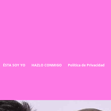
ÉSTA SOY YO
HAZLO CONMIGO
Política de Privacidad