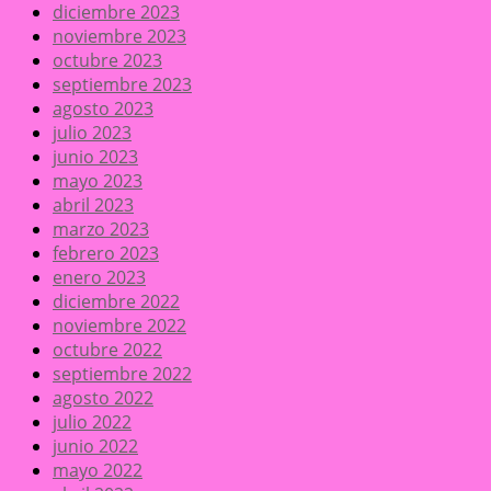
diciembre 2023
noviembre 2023
octubre 2023
septiembre 2023
agosto 2023
julio 2023
junio 2023
mayo 2023
abril 2023
marzo 2023
febrero 2023
enero 2023
diciembre 2022
noviembre 2022
octubre 2022
septiembre 2022
agosto 2022
julio 2022
junio 2022
mayo 2022