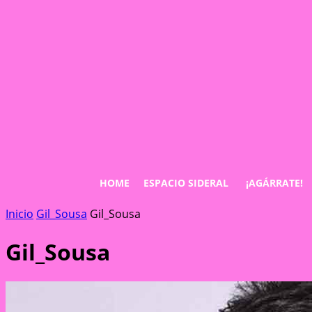
HOME
ESPACIO SIDERAL
¡AGÁRRATE!
Inicio
Gil_Sousa
Gil_Sousa
Gil_Sousa