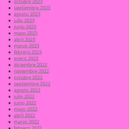
octubre 2023
septiembre 2023
agosto 2023
julio 2023
junio 2023
mayo 2023
abril 2023
marzo 2023
febrero 2023
enero 2023
diciembre 2022
noviembre 2022
octubre 2022
septiembre 2022
agosto 2022
julio 2022
junio 2022
mayo 2022
abril 2022
marzo 2022
febrero 2022