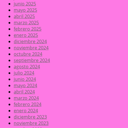
junio 2025
mayo 2025
abril 2025
marzo 2025
febrero 2025
enero 2025
diciembre 2024
noviembre 2024
octubre 2024
septiembre 2024
agosto 2024
julio 2024
junio 2024
mayo 2024
abril 2024
marzo 2024
febrero 2024
enero 2024
diciembre 2023
noviembre 2023