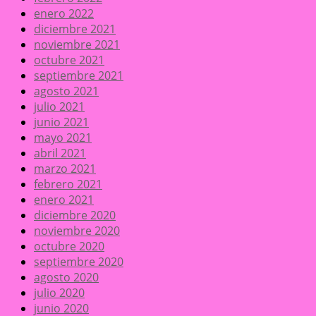
enero 2022
diciembre 2021
noviembre 2021
octubre 2021
septiembre 2021
agosto 2021
julio 2021
junio 2021
mayo 2021
abril 2021
marzo 2021
febrero 2021
enero 2021
diciembre 2020
noviembre 2020
octubre 2020
septiembre 2020
agosto 2020
julio 2020
junio 2020