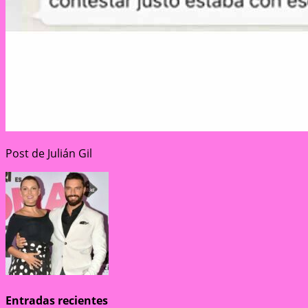
Post de Julián Gil
Entradas recientes