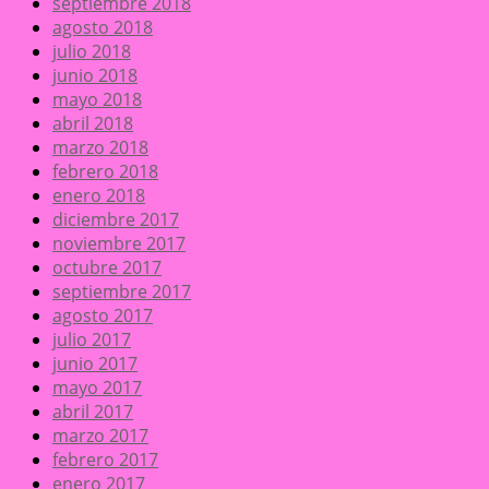
septiembre 2018
agosto 2018
julio 2018
junio 2018
mayo 2018
abril 2018
marzo 2018
febrero 2018
enero 2018
diciembre 2017
noviembre 2017
octubre 2017
septiembre 2017
agosto 2017
julio 2017
junio 2017
mayo 2017
abril 2017
marzo 2017
febrero 2017
enero 2017