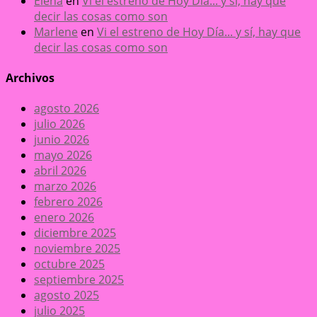
Elena
en
Vi el estreno de Hoy Día... y sí, hay que
decir las cosas como son
Marlene
en
Vi el estreno de Hoy Día... y sí, hay que
decir las cosas como son
Archivos
agosto 2026
julio 2026
junio 2026
mayo 2026
abril 2026
marzo 2026
febrero 2026
enero 2026
diciembre 2025
noviembre 2025
octubre 2025
septiembre 2025
agosto 2025
julio 2025