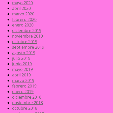
mayo 2020
abril 2020
marzo 2020
febrero 2020
enero 2020
diciembre 2019
noviembre 2019
octubre 2019
septiembre 2019
agosto 2019
julio 2019
junio 2019
mayo 2019
abril 2019
marzo 2019
febrero 2019
enero 2019
diciembre 2018
noviembre 2018
octubre 2018