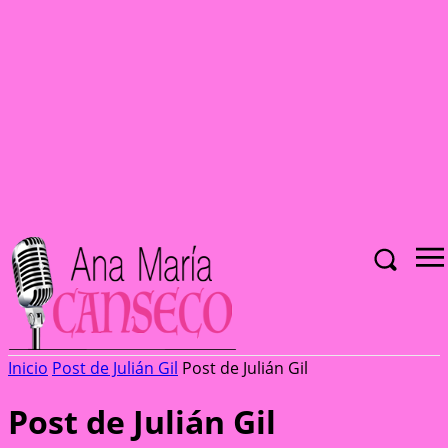
Inicio
Post de Julián Gil
Post de Julián Gil
Post de Julián Gil