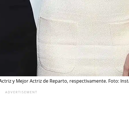
triz y Mejor Actriz de Reparto, respectivamente. Foto: Inst