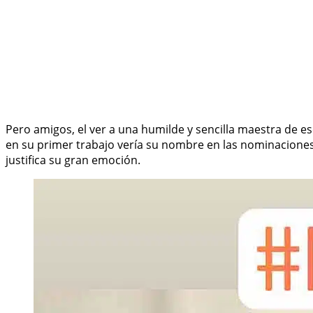
Pero amigos, el ver a una humilde y sencilla maestra de e
en su primer trabajo vería su nombre en las nominaciones
justifica su gran emoción.