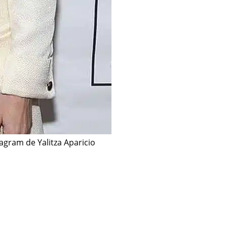
agram de Yalitza Aparicio