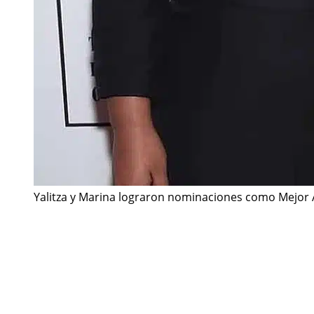
Yalitza y Marina lograron nominaciones como Mejor Ac