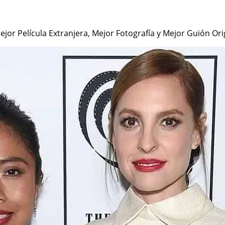
ejor Película Extranjera, Mejor Fotografía y Mejor Guión Orig