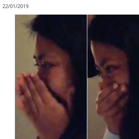
22/01/2019