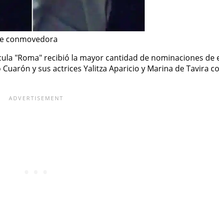
 fue conmovedora
lícula "Roma" recibió la mayor cantidad de nominaciones de 
Cuarón y sus actrices Yalitza Aparicio y Marina de Tavira 