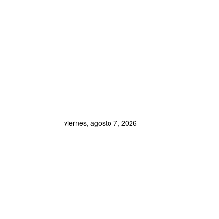
viernes, agosto 7, 2026