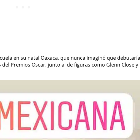
scuela en su natal Oaxaca, que nunca imaginó que debutaría
 del Premios Oscar, junto al de figuras como Glenn Close y