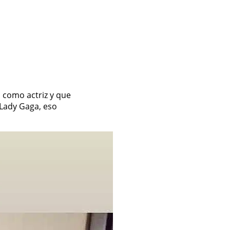
 como actriz y que
 Lady Gaga, eso