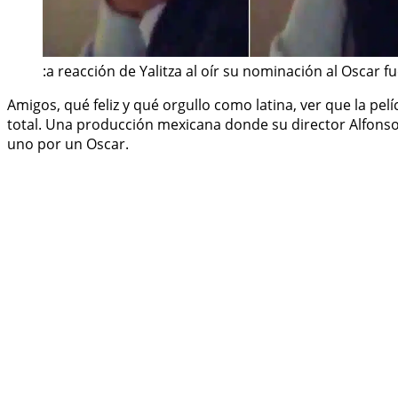
:a reacción de Yalitza al oír su nominación al Oscar
Amigos, qué feliz y qué orgullo como latina, ver que la pe
total. Una producción mexicana donde su director Alfonso 
uno por un Oscar.