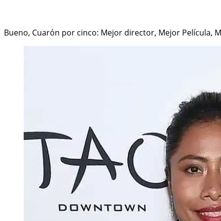
Bueno, Cuarón por cinco: Mejor director, Mejor Película, M