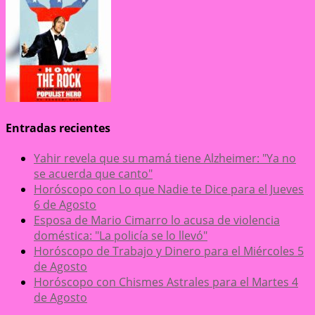
Entradas recientes
Yahir revela que su mamá tiene Alzheimer: "Ya no
se acuerda que canto"
Horóscopo con Lo que Nadie te Dice para el Jueves
6 de Agosto
Esposa de Mario Cimarro lo acusa de violencia
doméstica: "La policía se lo llevó"
Horóscopo de Trabajo y Dinero para el Miércoles 5
de Agosto
Horóscopo con Chismes Astrales para el Martes 4
de Agosto