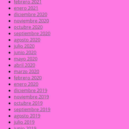
febrero 2021
enero 2021
diciembre 2020
noviembre 2020
octubre 2020
septiembre 2020
agosto 2020
julio 2020
junio 2020
mayo 2020
abril 2020
marzo 2020
febrero 2020
enero 2020
diciembre 2019
noviembre 2019
octubre 2019
septiembre 2019
agosto 2019
julio 2019
junio 2019