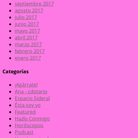
septiembre 2017
agosto 2017
julio 2017
junio 2017
mayo 2017
abril 2017
marzo 2017
febrero 2017
enero 2017
Categorías
¡Agárrate!
Ana - cdotario
Espacio Sideral
Ésta soy yo
Featured
Hazlo Conmigo
Horóscopos
Podcast