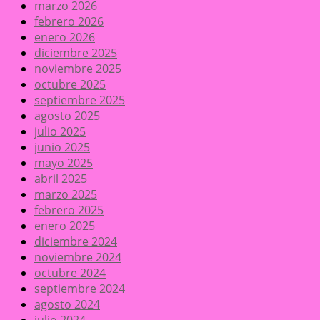
marzo 2026
febrero 2026
enero 2026
diciembre 2025
noviembre 2025
octubre 2025
septiembre 2025
agosto 2025
julio 2025
junio 2025
mayo 2025
abril 2025
marzo 2025
febrero 2025
enero 2025
diciembre 2024
noviembre 2024
octubre 2024
septiembre 2024
agosto 2024