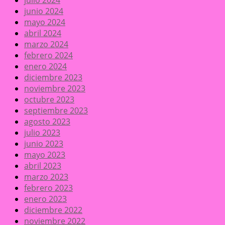
julio 2024
junio 2024
mayo 2024
abril 2024
marzo 2024
febrero 2024
enero 2024
diciembre 2023
noviembre 2023
octubre 2023
septiembre 2023
agosto 2023
julio 2023
junio 2023
mayo 2023
abril 2023
marzo 2023
febrero 2023
enero 2023
diciembre 2022
noviembre 2022