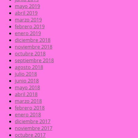
mayo 2019
abril 2019
marzo 2019
febrero 2019
enero 2019
diciembre 2018
noviembre 2018
octubre 2018
septiembre 2018
agosto 2018
julio 2018
junio 2018
mayo 2018
abril 2018
marzo 2018
febrero 2018
enero 2018
diciembre 2017
noviembre 2017
octubre 2017