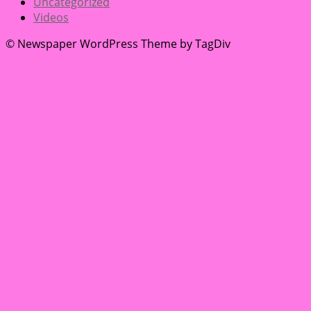
Uncategorized
Videos
© Newspaper WordPress Theme by TagDiv