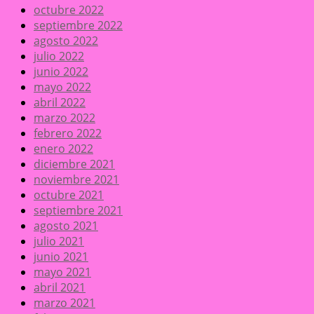
octubre 2022
septiembre 2022
agosto 2022
julio 2022
junio 2022
mayo 2022
abril 2022
marzo 2022
febrero 2022
enero 2022
diciembre 2021
noviembre 2021
octubre 2021
septiembre 2021
agosto 2021
julio 2021
junio 2021
mayo 2021
abril 2021
marzo 2021