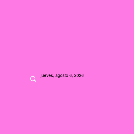
jueves, agosto 6, 2026