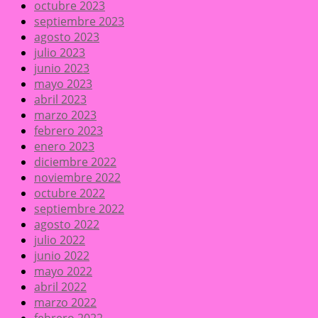
octubre 2023
septiembre 2023
agosto 2023
julio 2023
junio 2023
mayo 2023
abril 2023
marzo 2023
febrero 2023
enero 2023
diciembre 2022
noviembre 2022
octubre 2022
septiembre 2022
agosto 2022
julio 2022
junio 2022
mayo 2022
abril 2022
marzo 2022
febrero 2022