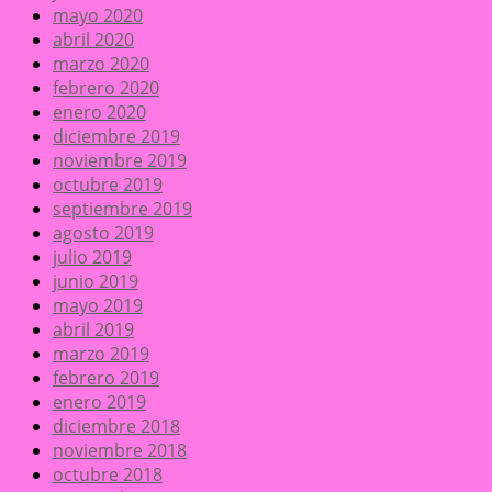
mayo 2020
abril 2020
marzo 2020
febrero 2020
enero 2020
diciembre 2019
noviembre 2019
octubre 2019
septiembre 2019
agosto 2019
julio 2019
junio 2019
mayo 2019
abril 2019
marzo 2019
febrero 2019
enero 2019
diciembre 2018
noviembre 2018
octubre 2018