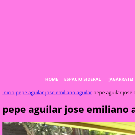
HOME
ESPACIO SIDERAL
¡AGÁRRATE!
Inicio
pepe aguilar jose emiliano aguilar
pepe aguilar jose 
pepe aguilar jose emiliano 