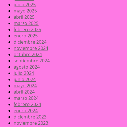
junio 2025
mayo 2025
abril 2025
marzo 2025
febrero 2025
enero 2025
diciembre 2024
noviembre 2024
octubre 2024
septiembre 2024
agosto 2024
julio 2024
junio 2024
mayo 2024
abril 2024
marzo 2024
febrero 2024
enero 2024
diciembre 2023
noviembre 2023