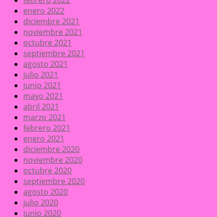
enero 2022
diciembre 2021
noviembre 2021
octubre 2021
septiembre 2021
agosto 2021
julio 2021
junio 2021
mayo 2021
abril 2021
marzo 2021
febrero 2021
enero 2021
diciembre 2020
noviembre 2020
octubre 2020
septiembre 2020
agosto 2020
julio 2020
junio 2020