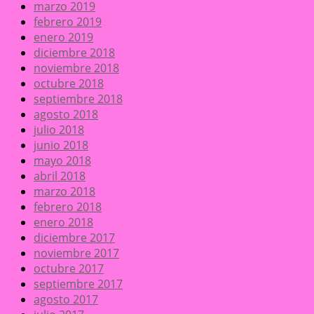
marzo 2019
febrero 2019
enero 2019
diciembre 2018
noviembre 2018
octubre 2018
septiembre 2018
agosto 2018
julio 2018
junio 2018
mayo 2018
abril 2018
marzo 2018
febrero 2018
enero 2018
diciembre 2017
noviembre 2017
octubre 2017
septiembre 2017
agosto 2017