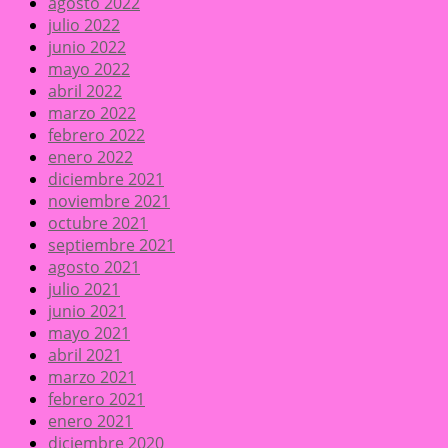
agosto 2022
julio 2022
junio 2022
mayo 2022
abril 2022
marzo 2022
febrero 2022
enero 2022
diciembre 2021
noviembre 2021
octubre 2021
septiembre 2021
agosto 2021
julio 2021
junio 2021
mayo 2021
abril 2021
marzo 2021
febrero 2021
enero 2021
diciembre 2020