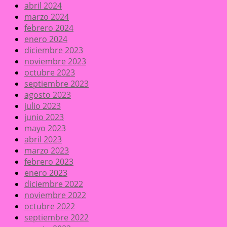
abril 2024
marzo 2024
febrero 2024
enero 2024
diciembre 2023
noviembre 2023
octubre 2023
septiembre 2023
agosto 2023
julio 2023
junio 2023
mayo 2023
abril 2023
marzo 2023
febrero 2023
enero 2023
diciembre 2022
noviembre 2022
octubre 2022
septiembre 2022