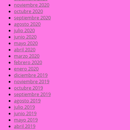
noviembre 2020
octubre 2020
septiembre 2020
agosto 2020
julio 2020
junio 2020
mayo 2020
abril 2020
marzo 2020
febrero 2020
enero 2020
diciembre 2019
noviembre 2019
octubre 2019
septiembre 2019
agosto 2019
julio 2019
junio 2019
mayo 2019
abril 2019