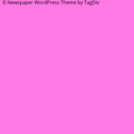
© Newspaper WordPress Theme by TagDiv