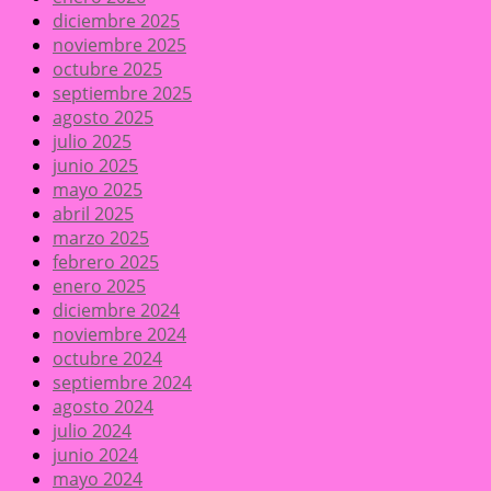
diciembre 2025
noviembre 2025
octubre 2025
septiembre 2025
agosto 2025
julio 2025
junio 2025
mayo 2025
abril 2025
marzo 2025
febrero 2025
enero 2025
diciembre 2024
noviembre 2024
octubre 2024
septiembre 2024
agosto 2024
julio 2024
junio 2024
mayo 2024