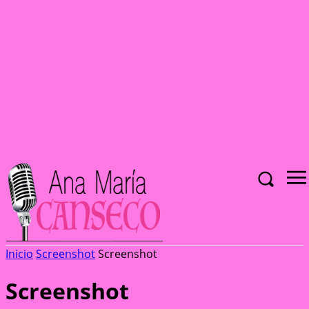
Inicio
Screenshot
Screenshot
Screenshot