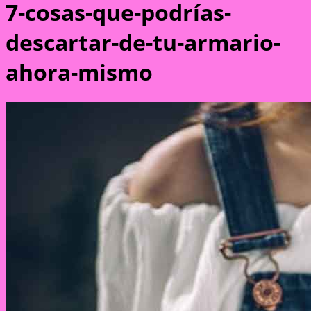
7-cosas-que-podrías-
descartar-de-tu-armario-
ahora-mismo