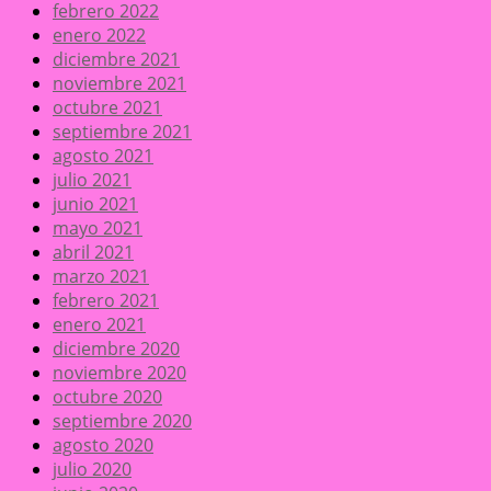
febrero 2022
enero 2022
diciembre 2021
noviembre 2021
octubre 2021
septiembre 2021
agosto 2021
julio 2021
junio 2021
mayo 2021
abril 2021
marzo 2021
febrero 2021
enero 2021
diciembre 2020
noviembre 2020
octubre 2020
septiembre 2020
agosto 2020
julio 2020