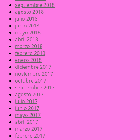
septiembre 2018
agosto 2018
julio 2018
junio 2018
mayo 2018
abril 2018
marzo 2018
febrero 2018
enero 2018
diciembre 2017
noviembre 2017
octubre 2017
septiembre 2017
agosto 2017
julio 2017
junio 2017
mayo 2017
abril 2017
marzo 2017
febrero 2017