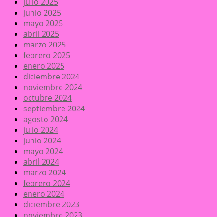
julio 2025
junio 2025
mayo 2025
abril 2025
marzo 2025
febrero 2025
enero 2025
diciembre 2024
noviembre 2024
octubre 2024
septiembre 2024
agosto 2024
julio 2024
junio 2024
mayo 2024
abril 2024
marzo 2024
febrero 2024
enero 2024
diciembre 2023
noviembre 2023