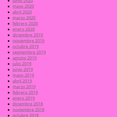
junio 2020
mayo 2020
abril 2020
marzo 2020
febrero 2020
enero 2020
diciembre 2019
noviembre 2019
octubre 2019
septiembre 2019
agosto 2019
julio 2019
junio 2019
mayo 2019
abril 2019
marzo 2019
febrero 2019
enero 2019
diciembre 2018
noviembre 2018
octubre 2018