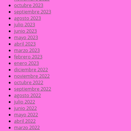
octubre 2023
septiembre 2023
agosto 2023
julio 2023
junio 2023
mayo 2023
abril 2023
marzo 2023
febrero 2023
enero 2023
diciembre 2022
noviembre 2022
octubre 2022
septiembre 2022
agosto 2022
julio 2022
junio 2022
mayo 2022
abril 2022
marzo 2022