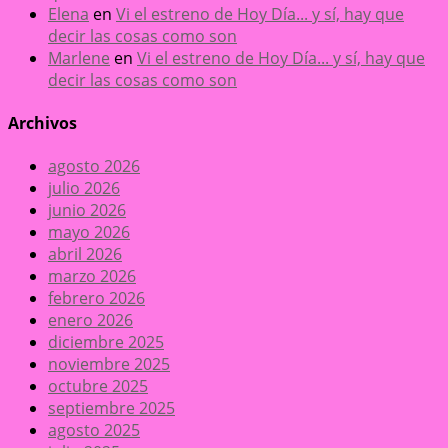
Elena
en
Vi el estreno de Hoy Día... y sí, hay que
decir las cosas como son
Marlene
en
Vi el estreno de Hoy Día... y sí, hay que
decir las cosas como son
Archivos
agosto 2026
julio 2026
junio 2026
mayo 2026
abril 2026
marzo 2026
febrero 2026
enero 2026
diciembre 2025
noviembre 2025
octubre 2025
septiembre 2025
agosto 2025