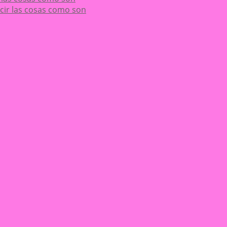
decir las cosas como son