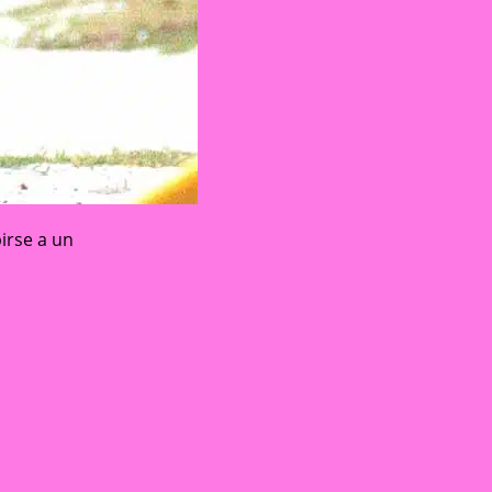
irse a un