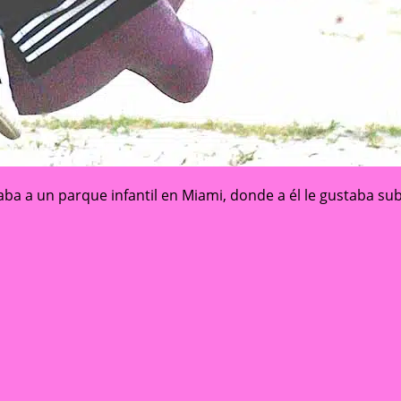
ba a un parque infantil en Miami, donde a él le gustaba sub