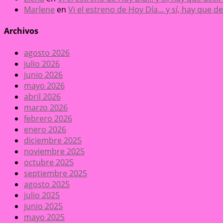
Marlene
en
Vi el estreno de Hoy Día... y sí, hay que 
Archivos
agosto 2026
julio 2026
junio 2026
mayo 2026
abril 2026
marzo 2026
febrero 2026
enero 2026
diciembre 2025
noviembre 2025
octubre 2025
septiembre 2025
agosto 2025
julio 2025
junio 2025
mayo 2025