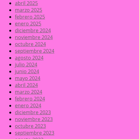
abril 2025
marzo 2025
febrero 2025
enero 2025
diciembre 2024
noviembre 2024
octubre 2024
septiembre 2024
agosto 2024
julio 2024
junio 2024
mayo 2024
abril 2024
marzo 2024
febrero 2024
enero 2024
diciembre 2023
noviembre 2023
octubre 2023
septiembre 2023