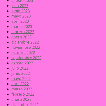
agosto 2023
julio 2023
junio 2023
mayo 2023
abril 2023
marzo 2023
febrero 2023
enero 2023
diciembre 2022
noviembre 2022
octubre 2022
septiembre 2022
agosto 2022
julio 2022
junio 2022
mayo 2022
abril 2022
marzo 2022
febrero 2022
enero 2022
diciembre 2021