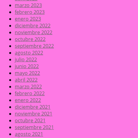
marzo 2023
febrero 2023
enero 2023
diciembre 2022
noviembre 2022
octubre 2022
septiembre 2022
agosto 2022
julio 2022
junio 2022
mayo 2022
abril 2022
marzo 2022
febrero 2022
enero 2022
diciembre 2021
noviembre 2021
octubre 2021
septiembre 2021
agosto 2021