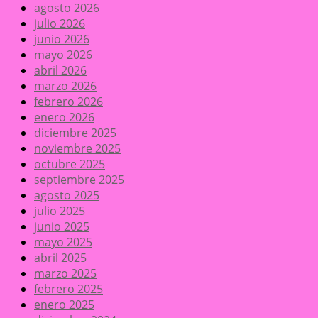
agosto 2026
julio 2026
junio 2026
mayo 2026
abril 2026
marzo 2026
febrero 2026
enero 2026
diciembre 2025
noviembre 2025
octubre 2025
septiembre 2025
agosto 2025
julio 2025
junio 2025
mayo 2025
abril 2025
marzo 2025
febrero 2025
enero 2025