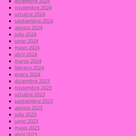
diciembre 2024
noviembre 2024
octubre 2024
septiembre 2024
agosto 2024
julio 2024
junio 2024
mayo 2024
abril 2024
marzo 2024
febrero 2024
enero 2024
diciembre 2023
noviembre 2023
octubre 2023
septiembre 2023
agosto 2023
julio 2023
junio 2023
mayo 2023
abril 2023