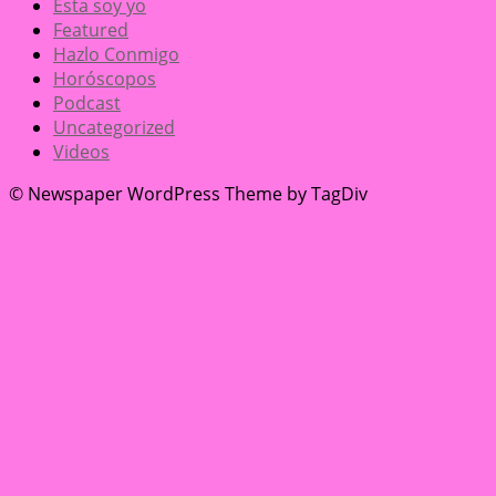
Ésta soy yo
Featured
Hazlo Conmigo
Horóscopos
Podcast
Uncategorized
Videos
© Newspaper WordPress Theme by TagDiv