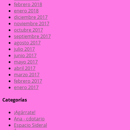
febrero 2018
enero 2018
diciembre 2017
noviembre 2017
octubre 2017
septiembre 2017
agosto 2017
julio 2017
junio 2017
mayo 2017
abril 2017
marzo 2017
febrero 2017
enero 2017
Categorías
¡Agárrate!
Ana - cdotario
Espacio Sideral