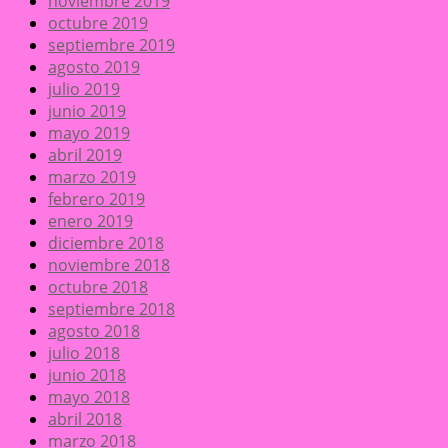
noviembre 2019
octubre 2019
septiembre 2019
agosto 2019
julio 2019
junio 2019
mayo 2019
abril 2019
marzo 2019
febrero 2019
enero 2019
diciembre 2018
noviembre 2018
octubre 2018
septiembre 2018
agosto 2018
julio 2018
junio 2018
mayo 2018
abril 2018
marzo 2018