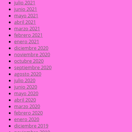
julio 2021
junio 2021
mayo 2021
abril 2021
marzo 2021
febrero 2021
enero 2021
diciembre 2020
noviembre 2020
octubre 2020
septiembre 2020
agosto 2020
julio 2020
junio 2020
mayo 2020
abril 2020
marzo 2020
febrero 2020
enero 2020
diciembre 2019