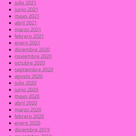
julio 2021
junio 2021
mayo 2021
abril 2021
marzo 2021
febrero 2021
enero 2021
diciembre 2020
noviembre 2020
octubre 2020
septiembre 2020
agosto 2020
julio 2020
junio 2020
mayo 2020
abril 2020
marzo 2020
febrero 2020
enero 2020
diciembre 2019