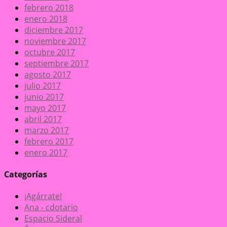
febrero 2018
enero 2018
diciembre 2017
noviembre 2017
octubre 2017
septiembre 2017
agosto 2017
julio 2017
junio 2017
mayo 2017
abril 2017
marzo 2017
febrero 2017
enero 2017
Categorías
¡Agárrate!
Ana - cdotario
Espacio Sideral