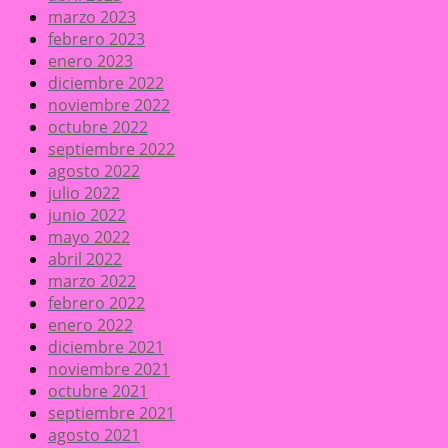
marzo 2023
febrero 2023
enero 2023
diciembre 2022
noviembre 2022
octubre 2022
septiembre 2022
agosto 2022
julio 2022
junio 2022
mayo 2022
abril 2022
marzo 2022
febrero 2022
enero 2022
diciembre 2021
noviembre 2021
octubre 2021
septiembre 2021
agosto 2021