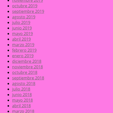
noviembre 2019
octubre 2019
septiembre 2019
agosto 2019
julio 2019
junio 2019
mayo 2019
abril 2019
marzo 2019
febrero 2019
enero 2019
diciembre 2018
noviembre 2018
octubre 2018
septiembre 2018
agosto 2018
julio 2018
junio 2018
mayo 2018
abril 2018
marzo 2018