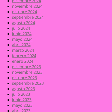
diciembre 2024
noviembre 2024
octubre 2024
septiembre 2024
agosto 2024
julio 2024
junio 2024
mayo 2024
abril 2024
marzo 2024
febrero 2024
enero 2024
diciembre 2023
noviembre 2023
octubre 2023
septiembre 2023
agosto 2023
julio 2023
junio 2023
mayo 2023
abril 2023