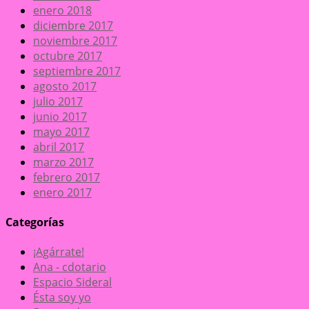
enero 2018
diciembre 2017
noviembre 2017
octubre 2017
septiembre 2017
agosto 2017
julio 2017
junio 2017
mayo 2017
abril 2017
marzo 2017
febrero 2017
enero 2017
Categorías
¡Agárrate!
Ana - cdotario
Espacio Sideral
Ésta soy yo