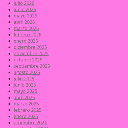
julio 2026
junio 2026
mayo 2026
abril 2026
marzo 2026
febrero 2026
enero 2026
diciembre 2025
noviembre 2025
octubre 2025
septiembre 2025
agosto 2025
julio 2025
junio 2025
mayo 2025
abril 2025
marzo 2025
febrero 2025
enero 2025
diciembre 2024