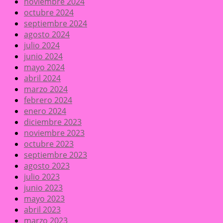
noviembre 2024
octubre 2024
septiembre 2024
agosto 2024
julio 2024
junio 2024
mayo 2024
abril 2024
marzo 2024
febrero 2024
enero 2024
diciembre 2023
noviembre 2023
octubre 2023
septiembre 2023
agosto 2023
julio 2023
junio 2023
mayo 2023
abril 2023
marzo 2023