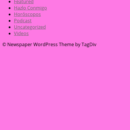
Featured
Hazlo Conmigo
Horóscopos
Podcast
Uncategorized
Videos
© Newspaper WordPress Theme by TagDiv