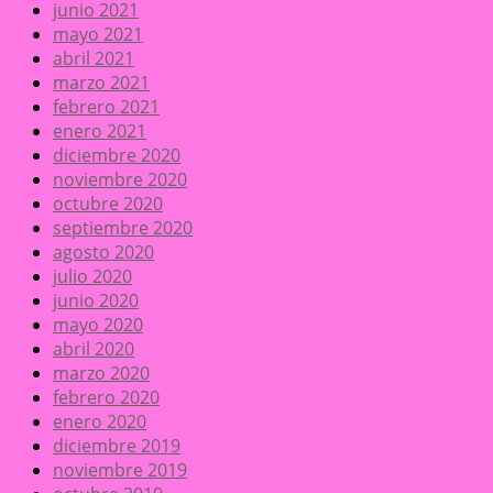
junio 2021
mayo 2021
abril 2021
marzo 2021
febrero 2021
enero 2021
diciembre 2020
noviembre 2020
octubre 2020
septiembre 2020
agosto 2020
julio 2020
junio 2020
mayo 2020
abril 2020
marzo 2020
febrero 2020
enero 2020
diciembre 2019
noviembre 2019