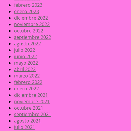
febrero 2023
enero 2023
diciembre 2022
noviembre 2022
octubre 2022
septiembre 2022
agosto 2022
julio 2022
junio 2022
mayo 2022
abril 2022
marzo 2022
febrero 2022
enero 2022
diciembre 2021
noviembre 2021
octubre 2021
septiembre 2021
agosto 2021
julio 2021