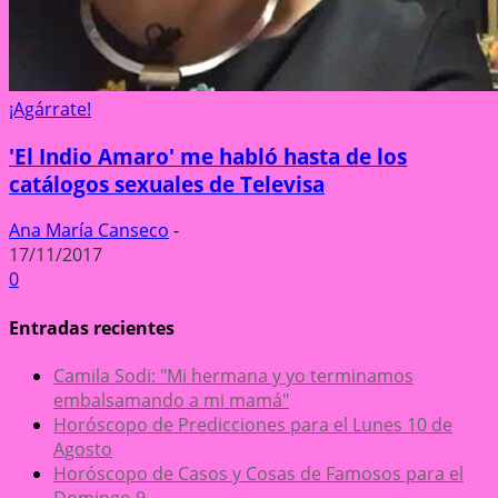
¡Agárrate!
'El Indio Amaro' me habló hasta de los
catálogos sexuales de Televisa
Ana María Canseco
-
17/11/2017
0
Entradas recientes
Camila Sodi: "Mi hermana y yo terminamos
embalsamando a mi mamá"
Horóscopo de Predicciones para el Lunes 10 de
Agosto
Horóscopo de Casos y Cosas de Famosos para el
Domingo 9