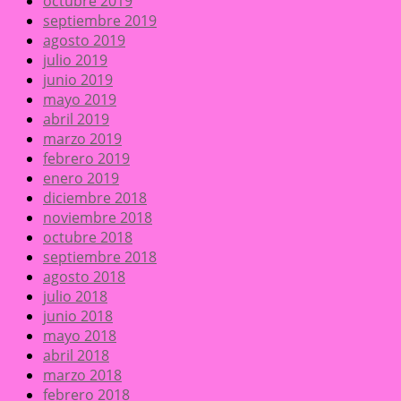
octubre 2019
septiembre 2019
agosto 2019
julio 2019
junio 2019
mayo 2019
abril 2019
marzo 2019
febrero 2019
enero 2019
diciembre 2018
noviembre 2018
octubre 2018
septiembre 2018
agosto 2018
julio 2018
junio 2018
mayo 2018
abril 2018
marzo 2018
febrero 2018