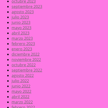
octubre 2023
septiembre 2023
agosto 2023
julio 2023
junio 2023
mayo 2023
abril 2023
marzo 2023
febrero 2023
enero 2023
diciembre 2022
noviembre 2022
octubre 2022
septiembre 2022
agosto 2022
julio 2022
junio 2022
mayo 2022
abril 2022
marzo 2022
febrero 2022