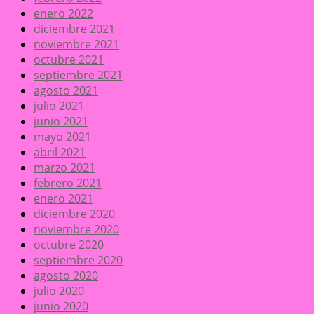
enero 2022
diciembre 2021
noviembre 2021
octubre 2021
septiembre 2021
agosto 2021
julio 2021
junio 2021
mayo 2021
abril 2021
marzo 2021
febrero 2021
enero 2021
diciembre 2020
noviembre 2020
octubre 2020
septiembre 2020
agosto 2020
julio 2020
junio 2020