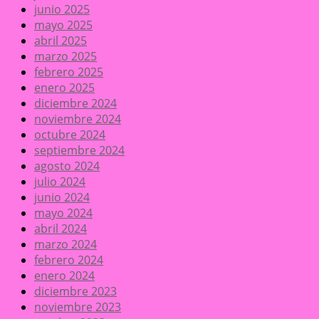
junio 2025
mayo 2025
abril 2025
marzo 2025
febrero 2025
enero 2025
diciembre 2024
noviembre 2024
octubre 2024
septiembre 2024
agosto 2024
julio 2024
junio 2024
mayo 2024
abril 2024
marzo 2024
febrero 2024
enero 2024
diciembre 2023
noviembre 2023