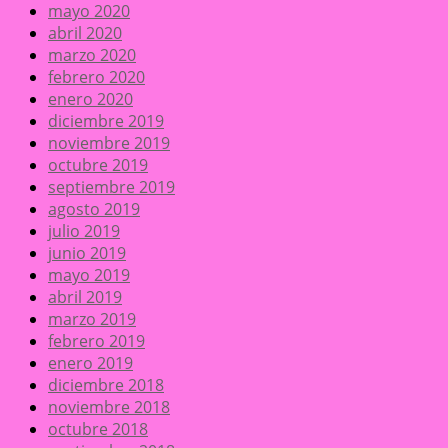
mayo 2020
abril 2020
marzo 2020
febrero 2020
enero 2020
diciembre 2019
noviembre 2019
octubre 2019
septiembre 2019
agosto 2019
julio 2019
junio 2019
mayo 2019
abril 2019
marzo 2019
febrero 2019
enero 2019
diciembre 2018
noviembre 2018
octubre 2018