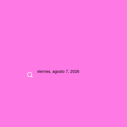
viernes, agosto 7, 2026