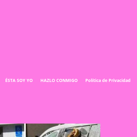
ÉSTA SOY YO
HAZLO CONMIGO
Política de Privacidad