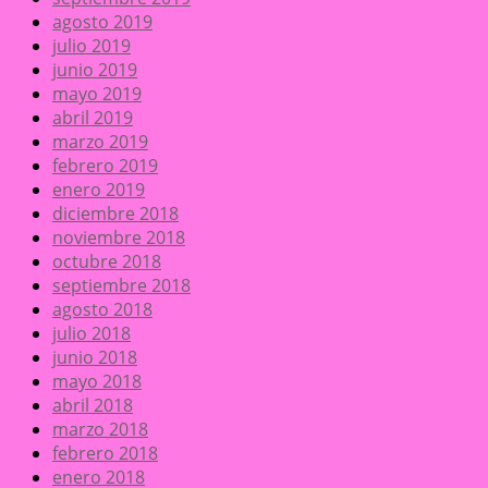
agosto 2019
julio 2019
junio 2019
mayo 2019
abril 2019
marzo 2019
febrero 2019
enero 2019
diciembre 2018
noviembre 2018
octubre 2018
septiembre 2018
agosto 2018
julio 2018
junio 2018
mayo 2018
abril 2018
marzo 2018
febrero 2018
enero 2018