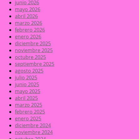
junio 2026
mayo 2026
abril 2026
marzo 2026
febrero 2026
enero 2026
diciembre 2025
noviembre 2025
octubre 2025
septiembre 2025
agosto 2025
julio 2025
junio 2025
mayo 2025
abril 2025
marzo 2025
febrero 2025
enero 2025
diciembre 2024
noviembre 2024
octubre 2024