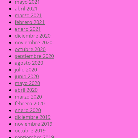
mayo 2021
abril 2021
marzo 2021
febrero 2021
enero 2021
diciembre 2020
noviembre 2020
octubre 2020
septiembre 2020
agosto 2020
julio 2020
junio 2020
mayo 2020
abril 2020
marzo 2020
febrero 2020
enero 2020
diciembre 2019
noviembre 2019
octubre 2019
septiembre 2019