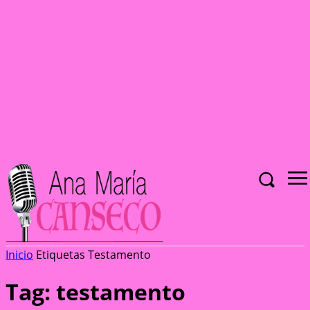
Inicio
Etiquetas
Testamento
Tag: testamento