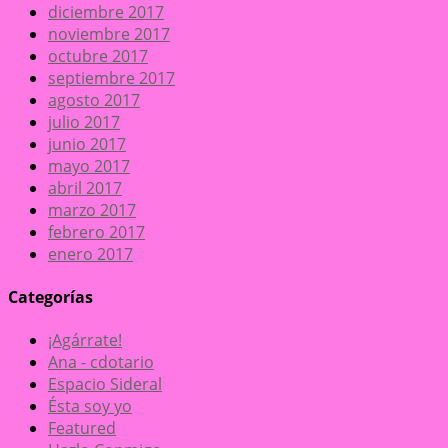
diciembre 2017
noviembre 2017
octubre 2017
septiembre 2017
agosto 2017
julio 2017
junio 2017
mayo 2017
abril 2017
marzo 2017
febrero 2017
enero 2017
Categorías
¡Agárrate!
Ana - cdotario
Espacio Sideral
Ésta soy yo
Featured