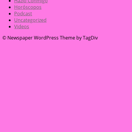
Hazlo Conmigo
Horóscopos
Podcast
Uncategorized
Videos
© Newspaper WordPress Theme by TagDiv