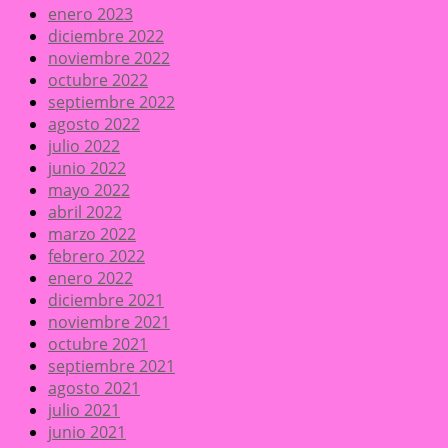
enero 2023
diciembre 2022
noviembre 2022
octubre 2022
septiembre 2022
agosto 2022
julio 2022
junio 2022
mayo 2022
abril 2022
marzo 2022
febrero 2022
enero 2022
diciembre 2021
noviembre 2021
octubre 2021
septiembre 2021
agosto 2021
julio 2021
junio 2021