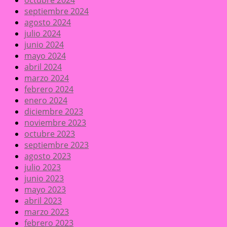
septiembre 2024
agosto 2024
julio 2024
junio 2024
mayo 2024
abril 2024
marzo 2024
febrero 2024
enero 2024
diciembre 2023
noviembre 2023
octubre 2023
septiembre 2023
agosto 2023
julio 2023
junio 2023
mayo 2023
abril 2023
marzo 2023
febrero 2023