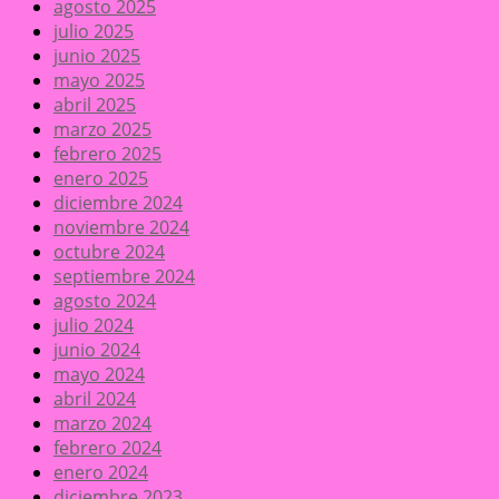
agosto 2025
julio 2025
junio 2025
mayo 2025
abril 2025
marzo 2025
febrero 2025
enero 2025
diciembre 2024
noviembre 2024
octubre 2024
septiembre 2024
agosto 2024
julio 2024
junio 2024
mayo 2024
abril 2024
marzo 2024
febrero 2024
enero 2024
diciembre 2023