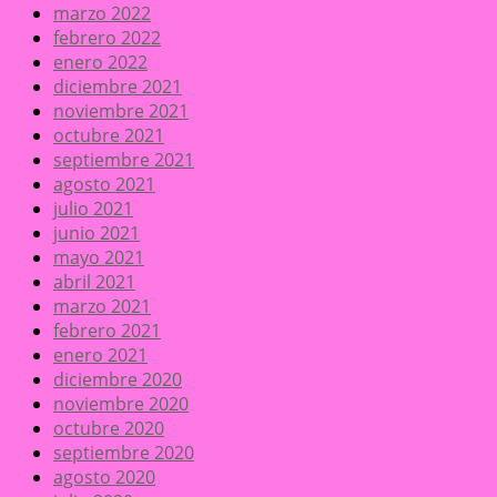
marzo 2022
febrero 2022
enero 2022
diciembre 2021
noviembre 2021
octubre 2021
septiembre 2021
agosto 2021
julio 2021
junio 2021
mayo 2021
abril 2021
marzo 2021
febrero 2021
enero 2021
diciembre 2020
noviembre 2020
octubre 2020
septiembre 2020
agosto 2020