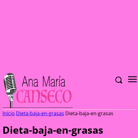
Inicio
Dieta-baja-en-grasas
Dieta-baja-en-grasas
Dieta-baja-en-grasas