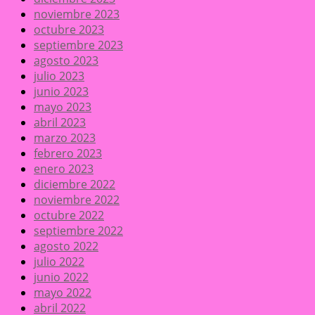
noviembre 2023
octubre 2023
septiembre 2023
agosto 2023
julio 2023
junio 2023
mayo 2023
abril 2023
marzo 2023
febrero 2023
enero 2023
diciembre 2022
noviembre 2022
octubre 2022
septiembre 2022
agosto 2022
julio 2022
junio 2022
mayo 2022
abril 2022