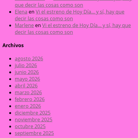
que decir las cosas como son
Elena
en
Vi el estreno de Hoy Día... y sí, hay que
decir las cosas como son
Marlene
en
Vi el estreno de Hoy Día... y sí, hay que
decir las cosas como son
Archivos
agosto 2026
julio 2026
junio 2026
mayo 2026
abril 2026
marzo 2026
febrero 2026
enero 2026
diciembre 2025
noviembre 2025
octubre 2025
septiembre 2025