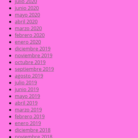
julio 2020
junio 2020
mayo 2020
abril 2020
marzo 2020
febrero 2020
enero 2020
diciembre 2019
noviembre 2019
octubre 2019
septiembre 2019
agosto 2019
julio 2019
junio 2019
mayo 2019
abril 2019
marzo 2019
febrero 2019
enero 2019
diciembre 2018
noviembre 2018