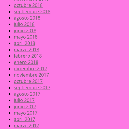
octubre 2018
septiembre 2018
agosto 2018
julio 2018
junio 2018
mayo 2018
abril 2018
marzo 2018
febrero 2018
enero 2018
diciembre 2017
noviembre 2017
octubre 2017
septiembre 2017
agosto 2017
julio 2017
junio 2017
mayo 2017
abril 2017
marzo 2017