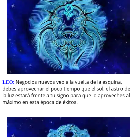
Negocios nuevos veo a la vuelta de la esquina,
LEO:
debes aprovechar el poco tiempo que el sol, el astro de
la luz estará frente a tu signo para que lo aproveches al
máximo en esta época de éxitos.