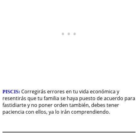
Corregirás errores en tu vida económica y
PISCIS:
resentirás que tu familia se haya puesto de acuerdo para
fastidiarte y no poner orden también, debes tener
paciencia con ellos, ya lo irán comprendiendo.