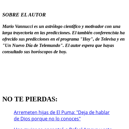
SOBRE EL AUTOR
Mario Vannucci es un astrólogo científico y motivador con una
larga trayectoria en las predicciones. El también conferencista ha
ofrecido sus predicciones en el programa "Hoy", de Televisa y en
"Un Nuevo Día de Telemundo". El autor espera que hayas
consultado sus horóscopos de hoy.
NO TE PIERDAS:
Arremeten hijas de El Puma: "Deja de hablar
de Dios porque no lo conoces"