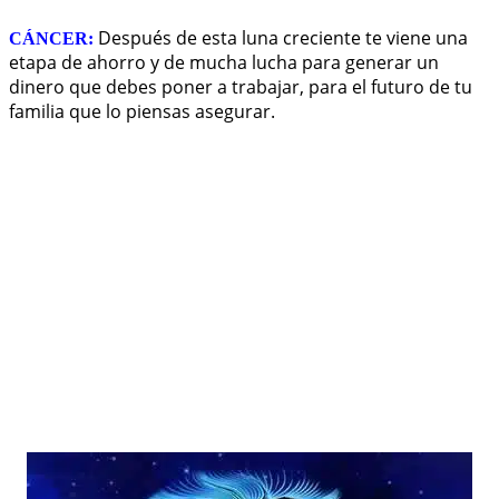
Después de esta luna creciente te viene una
CÁNCER:
etapa de ahorro y de mucha lucha para generar un
dinero que debes poner a trabajar, para el futuro de tu
familia que lo piensas asegurar.