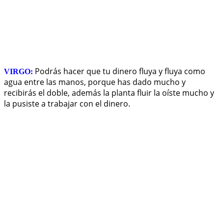
Podrás hacer que tu dinero fluya y fluya como
VIRGO:
agua entre las manos, porque has dado mucho y
recibirás el doble, además la planta fluir la oíste mucho y
la pusiste a trabajar con el dinero.