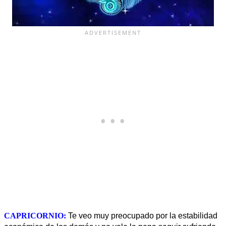
CAPRICORNIO:
Te veo muy preocupado por la estabilidad