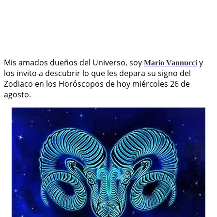
Mis amados dueños del Universo, soy
y
Mario Vannucci
los invito a descubrir lo que les depara su signo del
Zodiaco en los Horóscopos de hoy miércoles 26 de
agosto.