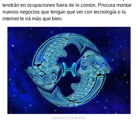
tendrán en ocupaciones fuera de lo común. Procura montar
nuevos negocios que tengan que ver con tecnología o la
.
internet te irá más que bien