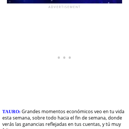
Grandes momentos económicos veo en tu vida
TAURO:
esta semana, sobre todo hacia el fin de semana, donde
verás las ganancias reflejadas en tus cuentas, y tú muy