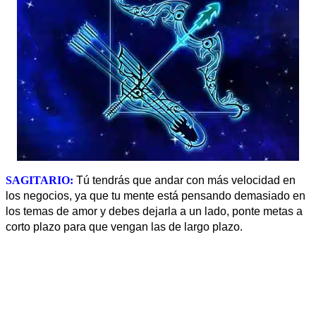
SAGITARIO:
Tú tendrás que andar con más velocidad en
los negocios, ya que tu mente está pensando demasiado en
los temas de amor y debes dejarla a un lado, ponte metas a
.
corto plazo para que vengan las de largo plazo