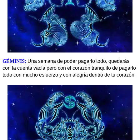
GÉMINIS:
Una semana de poder pagarlo todo, quedarás
con la cuenta vacía pero con el corazón tranquilo de pagarlo
todo con mucho esfuerzo y con alegría dentro de tu corazón
.