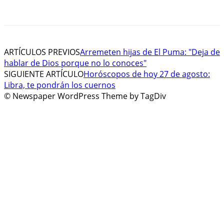
ARTÍCULOS PREVIOS
Arremeten hijas de El Puma: "Deja de
hablar de Dios porque no lo conoces"
SIGUIENTE ARTÍCULO
Horóscopos de hoy 27 de agosto:
Libra, te pondrán los cuernos
© Newspaper WordPress Theme by TagDiv