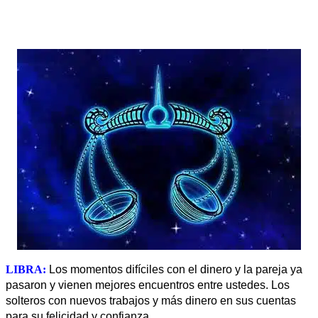
LIBRA:
Los momentos difíciles con el dinero y la pareja ya
pasaron y vienen mejores encuentros entre ustedes. Los
solteros con nuevos trabajos y más dinero en sus cuentas
.
para su felicidad y confianza