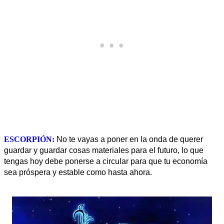
ESCORPIÓN:
No te vayas a poner en la onda de querer
guardar y guardar cosas materiales para el futuro, lo que
tengas hoy debe ponerse a circular para que tu economía
.
sea próspera y estable como hasta ahora