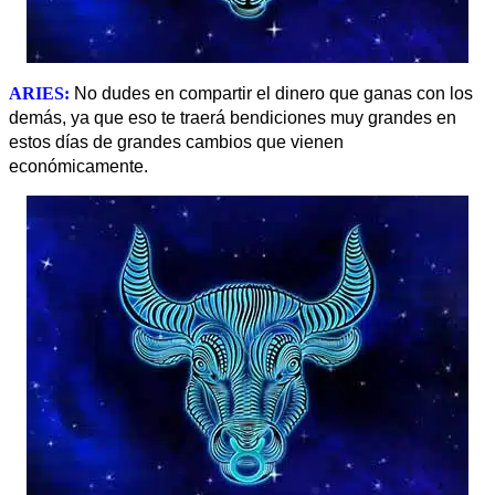
ARIES:
No dudes en compartir el dinero que ganas con los
demás, ya que eso te traerá bendiciones muy grandes en
estos días de grandes cambios que vienen
económicamente
.