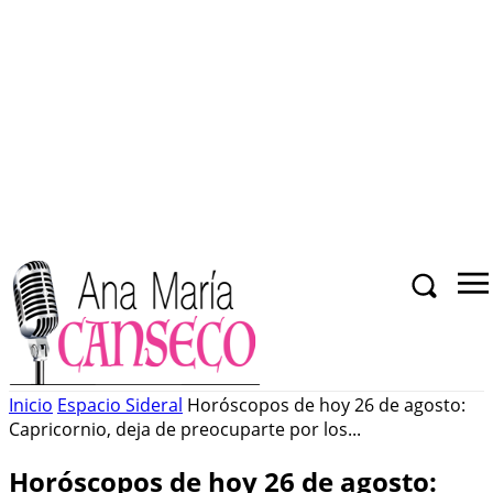
Inicio
Espacio Sideral
Horóscopos de hoy 26 de agosto:
Capricornio, deja de preocuparte por los...
Horóscopos de hoy 26 de agosto: