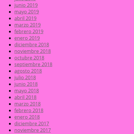
junio 2019
mayo 2019
abril 2019
marzo 2019
febrero 2019
enero 2019
diciembre 2018
noviembre 2018
octubre 2018
septiembre 2018
agosto 2018
julio 2018
junio 2018
mayo 2018
abril 2018
marzo 2018
febrero 2018
enero 2018
diciembre 2017
noviembre 2017