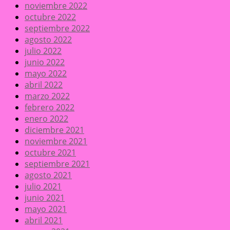
noviembre 2022
octubre 2022
septiembre 2022
agosto 2022
julio 2022
junio 2022
mayo 2022
abril 2022
marzo 2022
febrero 2022
enero 2022
diciembre 2021
noviembre 2021
octubre 2021
septiembre 2021
agosto 2021
julio 2021
junio 2021
mayo 2021
abril 2021