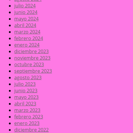
julio 2024
junio 2024
mayo 2024
abril 2024
marzo 2024
febrero 2024
enero 2024
diciembre 2023
noviembre 2023
octubre 2023
septiembre 2023
agosto 2023
julio 2023
junio 2023
mayo 2023
abril 2023
marzo 2023
febrero 2023
enero 2023
diciembre 2022