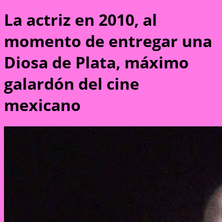
La actriz en 2010, al
momento de entregar una
Diosa de Plata, máximo
galardón del cine
mexicano