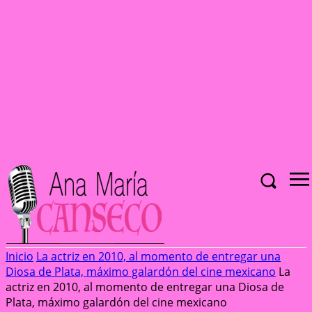
Inicio
La actriz en 2010, al momento de entregar una
Diosa de Plata, máximo galardón del cine mexicano
La
actriz en 2010, al momento de entregar una Diosa de
Plata, máximo galardón del cine mexicano