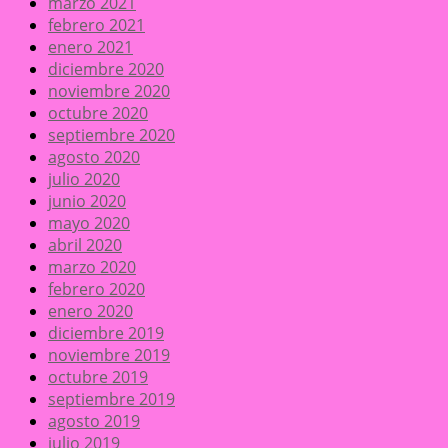
marzo 2021
febrero 2021
enero 2021
diciembre 2020
noviembre 2020
octubre 2020
septiembre 2020
agosto 2020
julio 2020
junio 2020
mayo 2020
abril 2020
marzo 2020
febrero 2020
enero 2020
diciembre 2019
noviembre 2019
octubre 2019
septiembre 2019
agosto 2019
julio 2019