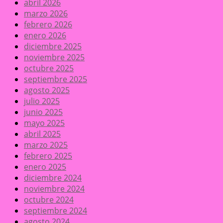
abril 2026
marzo 2026
febrero 2026
enero 2026
diciembre 2025
noviembre 2025
octubre 2025
septiembre 2025
agosto 2025
julio 2025
junio 2025
mayo 2025
abril 2025
marzo 2025
febrero 2025
enero 2025
diciembre 2024
noviembre 2024
octubre 2024
septiembre 2024
agosto 2024