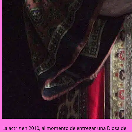
La actriz en 2010, al momento de entregar una Diosa de