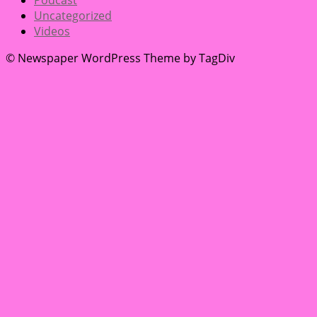
Podcast
Uncategorized
Videos
© Newspaper WordPress Theme by TagDiv