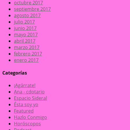
octubre 2017
septiembre 2017
agosto 2017
julio 2017
junio 2017
mayo 2017
abril 2017
marzo 2017
febrero 2017
enero 2017
Categorías
¡Agárrate!
Ana - cdotario
Espacio Sideral
Ésta soy yo
Featured
Hazlo Conmigo
Horóscopos