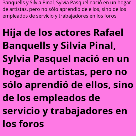
Banquells y Silvia Pinal, Sylvia Pasquel nació en un hogar
de artistas, pero no sólo aprendió de ellos, sino de los
empleados de servicio y trabajadores en los foros
Hija de los actores Rafael
Banquells y Silvia Pinal,
Sylvia Pasquel nació en un
hogar de artistas, pero no
sólo aprendió de ellos, sino
de los empleados de
servicio y trabajadores en
los foros