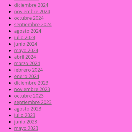
diciembre 2024
noviembre 2024
octubre 2024
septiembre 2024
agosto 2024
julio 2024
junio 2024
mayo 2024
abril 2024
marzo 2024
febrero 2024
enero 2024
diciembre 2023
noviembre 2023
octubre 2023
septiembre 2023
agosto 2023
julio 2023
junio 2023
mayo 2023