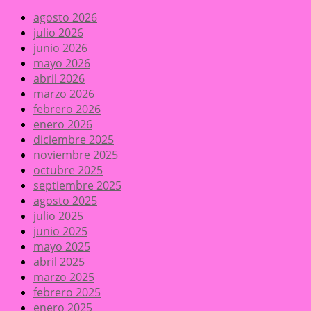
agosto 2026
julio 2026
junio 2026
mayo 2026
abril 2026
marzo 2026
febrero 2026
enero 2026
diciembre 2025
noviembre 2025
octubre 2025
septiembre 2025
agosto 2025
julio 2025
junio 2025
mayo 2025
abril 2025
marzo 2025
febrero 2025
enero 2025