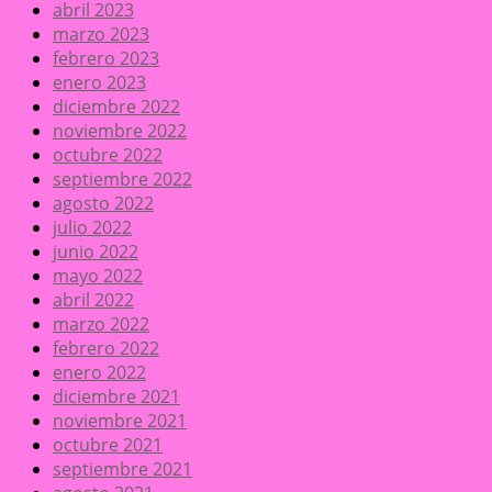
abril 2023
marzo 2023
febrero 2023
enero 2023
diciembre 2022
noviembre 2022
octubre 2022
septiembre 2022
agosto 2022
julio 2022
junio 2022
mayo 2022
abril 2022
marzo 2022
febrero 2022
enero 2022
diciembre 2021
noviembre 2021
octubre 2021
septiembre 2021