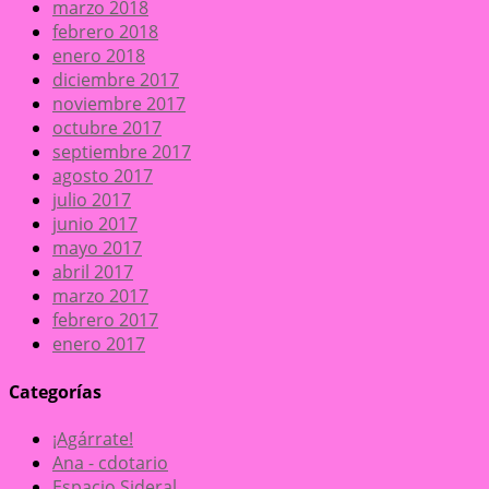
marzo 2018
febrero 2018
enero 2018
diciembre 2017
noviembre 2017
octubre 2017
septiembre 2017
agosto 2017
julio 2017
junio 2017
mayo 2017
abril 2017
marzo 2017
febrero 2017
enero 2017
Categorías
¡Agárrate!
Ana - cdotario
Espacio Sideral