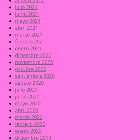
agosto 2021
julio 2021
junio 2021
mayo 2021
abril 2021
marzo 2021
febrero 2021
enero 2021
diciembre 2020
noviembre 2020
octubre 2020
septiembre 2020
agosto 2020
julio 2020
junio 2020
mayo 2020
abril 2020
marzo 2020
febrero 2020
enero 2020
diciembre 2019