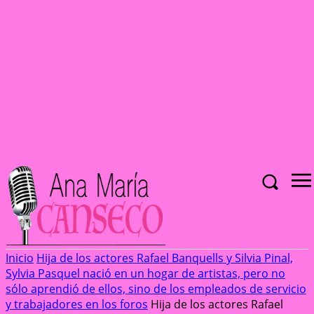
Inicio
Hija de los actores Rafael Banquells y Silvia Pinal,
Sylvia Pasquel nació en un hogar de artistas, pero no
sólo aprendió de ellos, sino de los empleados de servicio
y trabajadores en los foros
Hija de los actores Rafael