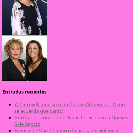
Entradas recientes
Yahir revela que su mamá tiene Alzheimer: "Ya no
se acuerda que canto"
Horóscopo con Lo que Nadie te Dice para el Jueves
6 de Agosto
Esposa de Mario Cimarro lo acusa de violencia