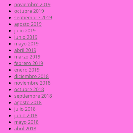
noviembre 2019
octubre 2019
septiembre 2019
agosto 2019
julio 2019
junio 2019
mayo 2019
abril 2019
marzo 2019
febrero 2019
enero 2019
diciembre 2018
noviembre 2018
octubre 2018
septiembre 2018
agosto 2018
julio 2018
junio 2018
mayo 2018
abril 2018