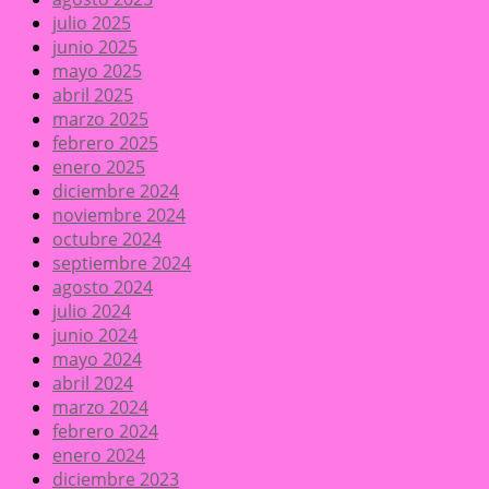
julio 2025
junio 2025
mayo 2025
abril 2025
marzo 2025
febrero 2025
enero 2025
diciembre 2024
noviembre 2024
octubre 2024
septiembre 2024
agosto 2024
julio 2024
junio 2024
mayo 2024
abril 2024
marzo 2024
febrero 2024
enero 2024
diciembre 2023