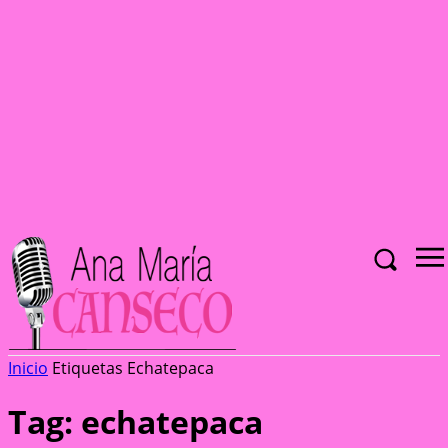
Inicio
Etiquetas
Echatepaca
Tag: echatepaca