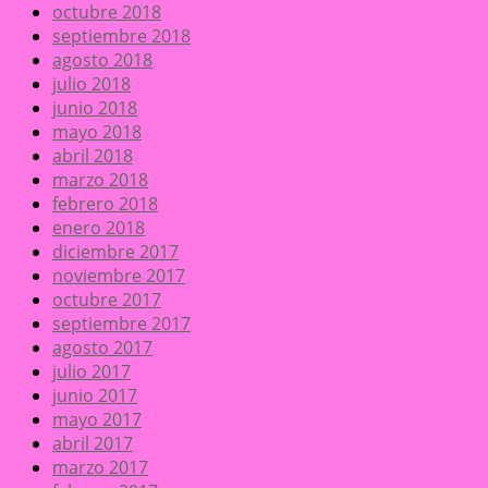
octubre 2018
septiembre 2018
agosto 2018
julio 2018
junio 2018
mayo 2018
abril 2018
marzo 2018
febrero 2018
enero 2018
diciembre 2017
noviembre 2017
octubre 2017
septiembre 2017
agosto 2017
julio 2017
junio 2017
mayo 2017
abril 2017
marzo 2017