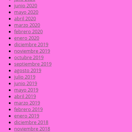
junio 2020
mayo 2020
abril 2020
marzo 2020
febrero 2020
enero 2020
diciembre 2019
noviembre 2019
octubre 2019
septiembre 2019
agosto 2019
julio 2019
junio 2019
mayo 2019
abril 2019
marzo 2019
febrero 2019
enero 2019
diciembre 2018
noviembre 2018