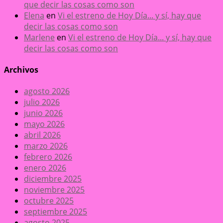
que decir las cosas como son
Elena
en
Vi el estreno de Hoy Día... y sí, hay que
decir las cosas como son
Marlene
en
Vi el estreno de Hoy Día... y sí, hay que
decir las cosas como son
Archivos
agosto 2026
julio 2026
junio 2026
mayo 2026
abril 2026
marzo 2026
febrero 2026
enero 2026
diciembre 2025
noviembre 2025
octubre 2025
septiembre 2025
agosto 2025