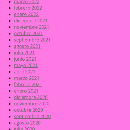
marzo 2022
febrero 2022
enero 2022
diciembre 2021
noviembre 2021
octubre 2021
septiembre 2021
agosto 2021
julio 2021
junio 2021
mayo 2021
abril 2021
marzo 2021
febrero 2021
enero 2021
diciembre 2020
noviembre 2020
octubre 2020
septiembre 2020
agosto 2020
julio 2020