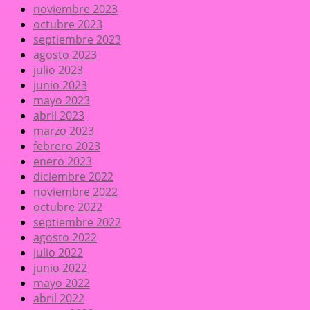
noviembre 2023
octubre 2023
septiembre 2023
agosto 2023
julio 2023
junio 2023
mayo 2023
abril 2023
marzo 2023
febrero 2023
enero 2023
diciembre 2022
noviembre 2022
octubre 2022
septiembre 2022
agosto 2022
julio 2022
junio 2022
mayo 2022
abril 2022