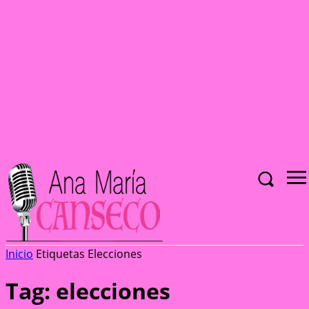
Inicio
Etiquetas
Elecciones
Tag: elecciones