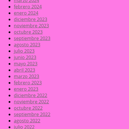
marzo 2024
febrero 2024
enero 2024
diciembre 2023
noviembre 2023
octubre 2023
septiembre 2023
agosto 2023
julio 2023
junio 2023
mayo 2023
abril 2023
marzo 2023
febrero 2023
enero 2023
diciembre 2022
noviembre 2022
octubre 2022
septiembre 2022
agosto 2022
julio 2022