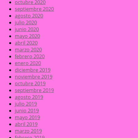
octubre 2020
septiembre 2020
agosto 2020
julio 2020
junio 2020
mayo 2020
abril 2020
marzo 2020
febrero 2020
enero 2020
diciembre 2019
noviembre 2019
octubre 2019
septiembre 2019
agosto 2019
julio 2019
junio 2019
mayo 2019
abril 2019
marzo 2019
febrero 2019