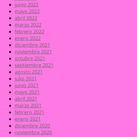
junio 2022
mayo 2022
abril 2022
marzo 2022
febrero 2022
enero 2022
diciembre 2021
noviembre 2021
octubre 2021
septiembre 2021
agosto 2021
julio 2021
junio 2021
mayo 2021
abril 2021
marzo 2021
febrero 2021
enero 2021
diciembre 2020
noviembre 2020