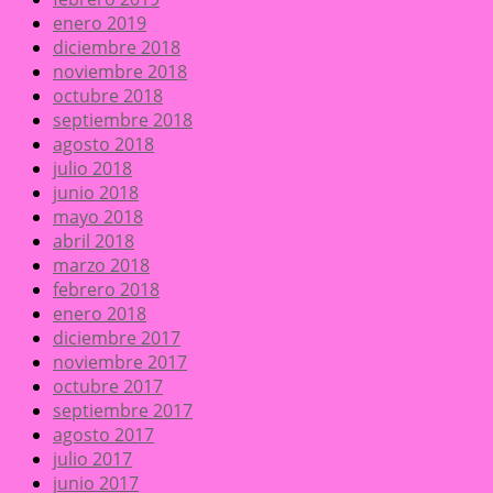
enero 2019
diciembre 2018
noviembre 2018
octubre 2018
septiembre 2018
agosto 2018
julio 2018
junio 2018
mayo 2018
abril 2018
marzo 2018
febrero 2018
enero 2018
diciembre 2017
noviembre 2017
octubre 2017
septiembre 2017
agosto 2017
julio 2017
junio 2017