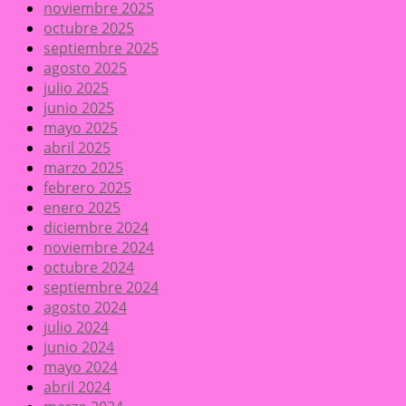
noviembre 2025
octubre 2025
septiembre 2025
agosto 2025
julio 2025
junio 2025
mayo 2025
abril 2025
marzo 2025
febrero 2025
enero 2025
diciembre 2024
noviembre 2024
octubre 2024
septiembre 2024
agosto 2024
julio 2024
junio 2024
mayo 2024
abril 2024