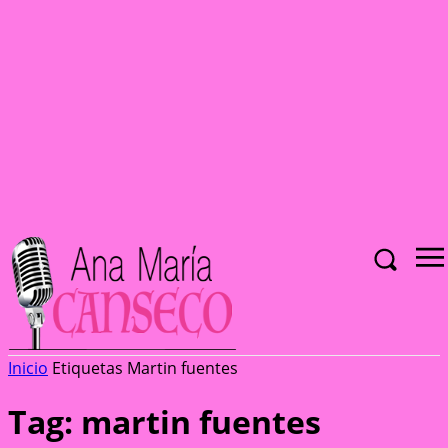
Inicio
Etiquetas
Martin fuentes
Tag: martin fuentes