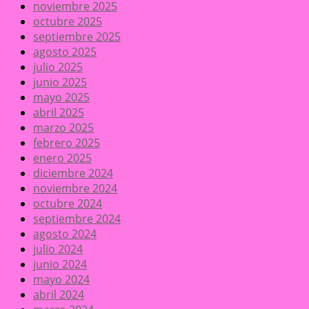
noviembre 2025
octubre 2025
septiembre 2025
agosto 2025
julio 2025
junio 2025
mayo 2025
abril 2025
marzo 2025
febrero 2025
enero 2025
diciembre 2024
noviembre 2024
octubre 2024
septiembre 2024
agosto 2024
julio 2024
junio 2024
mayo 2024
abril 2024