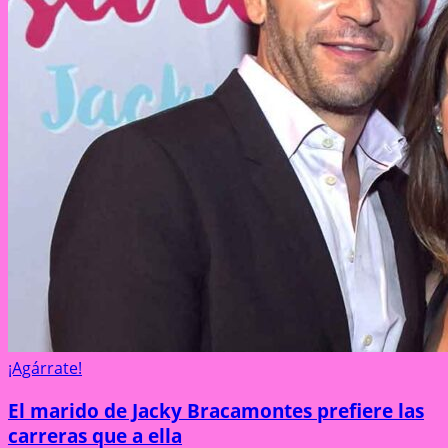
¡Agárrate!
El marido de Jacky Bracamontes prefiere las
carreras que a ella