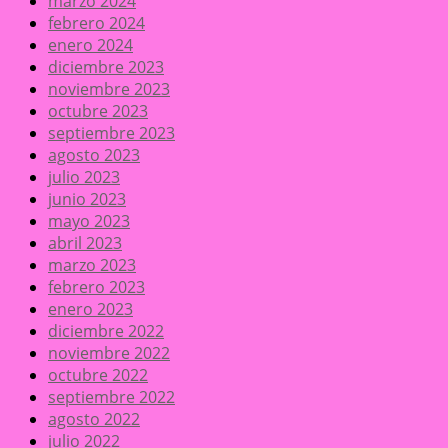
marzo 2024
febrero 2024
enero 2024
diciembre 2023
noviembre 2023
octubre 2023
septiembre 2023
agosto 2023
julio 2023
junio 2023
mayo 2023
abril 2023
marzo 2023
febrero 2023
enero 2023
diciembre 2022
noviembre 2022
octubre 2022
septiembre 2022
agosto 2022
julio 2022