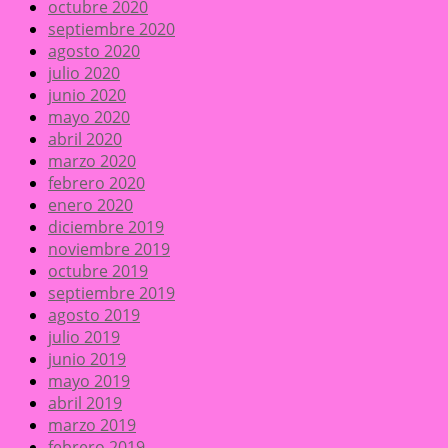
octubre 2020
septiembre 2020
agosto 2020
julio 2020
junio 2020
mayo 2020
abril 2020
marzo 2020
febrero 2020
enero 2020
diciembre 2019
noviembre 2019
octubre 2019
septiembre 2019
agosto 2019
julio 2019
junio 2019
mayo 2019
abril 2019
marzo 2019
febrero 2019