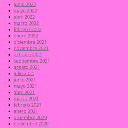
junio 2022
mayo 2022
abril 2022
marzo 2022
febrero 2022
enero 2022
diciembre 2021
noviembre 2021
octubre 2021
septiembre 2021
agosto 2021
julio 2021
junio 2021
mayo 2021
abril 2021
marzo 2021
febrero 2021
enero 2021
diciembre 2020
noviembre 2020