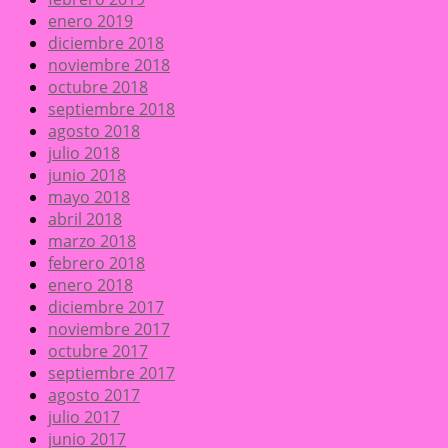
enero 2019
diciembre 2018
noviembre 2018
octubre 2018
septiembre 2018
agosto 2018
julio 2018
junio 2018
mayo 2018
abril 2018
marzo 2018
febrero 2018
enero 2018
diciembre 2017
noviembre 2017
octubre 2017
septiembre 2017
agosto 2017
julio 2017
junio 2017