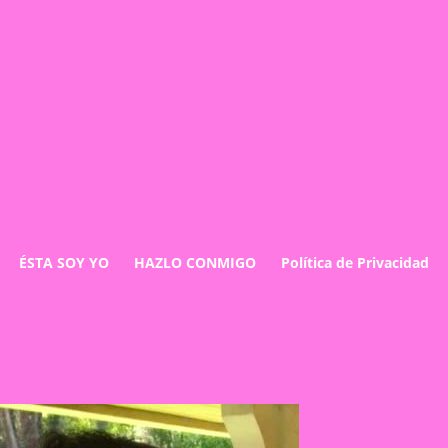
ÉSTA SOY YO
HAZLO CONMIGO
Política de Privacidad