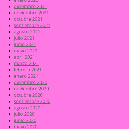
enero 2022
diciembre 2021
noviembre 2021
octubre 2021
septiembre 2021
agosto 2021
julio 2021
junio 2021
mayo 2021
abril 2021
marzo 2021
febrero 2021
enero 2021
diciembre 2020
noviembre 2020
octubre 2020
septiembre 2020
agosto 2020
julio 2020
junio 2020
mayo 2020