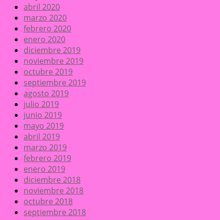
abril 2020
marzo 2020
febrero 2020
enero 2020
diciembre 2019
noviembre 2019
octubre 2019
septiembre 2019
agosto 2019
julio 2019
junio 2019
mayo 2019
abril 2019
marzo 2019
febrero 2019
enero 2019
diciembre 2018
noviembre 2018
octubre 2018
septiembre 2018