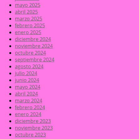
mayo 2025
abril 2025
marzo 2025
febrero 2025
enero 2025
diciembre 2024
noviembre 2024
octubre 2024
septiembre 2024
agosto 2024
julio 2024
junio 2024
mayo 2024
abril 2024
marzo 2024
febrero 2024
enero 2024
diciembre 2023
noviembre 2023
octubre 2023