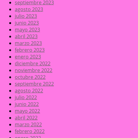
septiembre 2023
agosto 2023
julio 2023
junio 2023
mayo 2023
abril 2023
marzo 2023
febrero 2023
enero 2023
diciembre 2022
noviembre 2022
octubre 2022
septiembre 2022
agosto 2022
julio 2022
junio 2022
mayo 2022
abril 2022
marzo 2022
febrero 2022