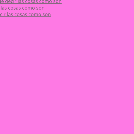
 que decir las cosas como son
ir las cosas como son
decir las cosas como son