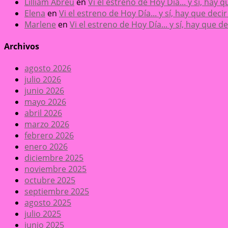
Lilliam Abreu
en
Vi el estreno de Hoy Día... y sí, hay
Elena
en
Vi el estreno de Hoy Día... y sí, hay que dec
Marlene
en
Vi el estreno de Hoy Día... y sí, hay que 
Archivos
agosto 2026
julio 2026
junio 2026
mayo 2026
abril 2026
marzo 2026
febrero 2026
enero 2026
diciembre 2025
noviembre 2025
octubre 2025
septiembre 2025
agosto 2025
julio 2025
junio 2025