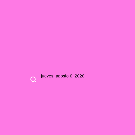
jueves, agosto 6, 2026