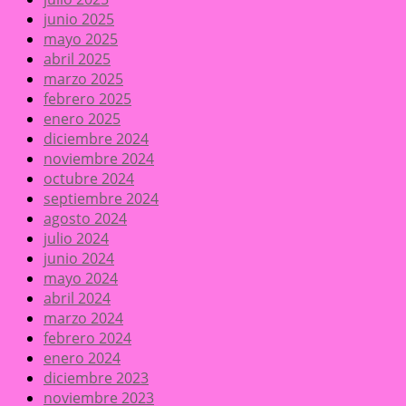
junio 2025
mayo 2025
abril 2025
marzo 2025
febrero 2025
enero 2025
diciembre 2024
noviembre 2024
octubre 2024
septiembre 2024
agosto 2024
julio 2024
junio 2024
mayo 2024
abril 2024
marzo 2024
febrero 2024
enero 2024
diciembre 2023
noviembre 2023