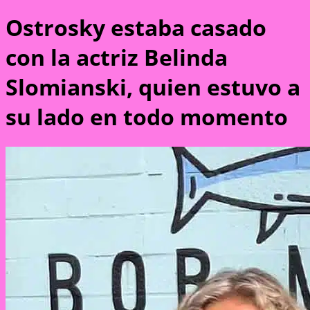
Ostrosky estaba casado
con la actriz Belinda
Slomianski, quien estuvo a
su lado en todo momento