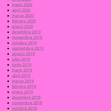
mayo 2020
abril 2020
marzo 2020
febrero 2020
enero 2020
diciembre 2019
noviembre 2019
octubre 2019
septiembre 2019
agosto 2019
julio 2019
junio 2019
mayo 2019
abril 2019
marzo 2019
febrero 2019
enero 2019
diciembre 2018
noviembre 2018
octubre 2018