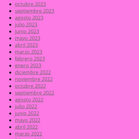
octubre 2023
septiembre 2023
agosto 2023
julio 2023
junio 2023
mayo 2023
abril 2023
marzo 2023
febrero 2023
enero 2023
diciembre 2022
noviembre 2022
octubre 2022
septiembre 2022
agosto 2022
julio 2022
junio 2022
mayo 2022
abril 2022
marzo 2022