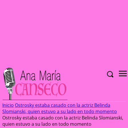
Inicio
Ostrosky estaba casado con la actriz Belinda
Slomianski, quien estuvo a su lado en todo momento
Ostrosky estaba casado con la actriz Belinda Slomianski,
quien estuvo a su lado en todo momento