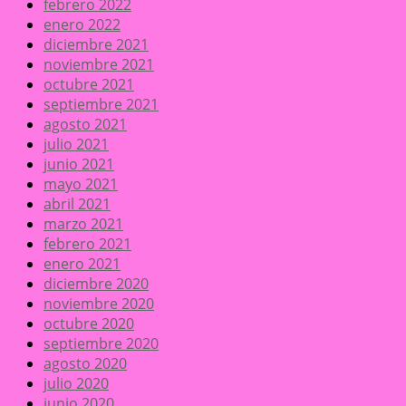
febrero 2022
enero 2022
diciembre 2021
noviembre 2021
octubre 2021
septiembre 2021
agosto 2021
julio 2021
junio 2021
mayo 2021
abril 2021
marzo 2021
febrero 2021
enero 2021
diciembre 2020
noviembre 2020
octubre 2020
septiembre 2020
agosto 2020
julio 2020
junio 2020