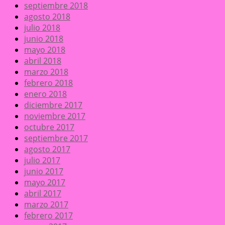
septiembre 2018
agosto 2018
julio 2018
junio 2018
mayo 2018
abril 2018
marzo 2018
febrero 2018
enero 2018
diciembre 2017
noviembre 2017
octubre 2017
septiembre 2017
agosto 2017
julio 2017
junio 2017
mayo 2017
abril 2017
marzo 2017
febrero 2017