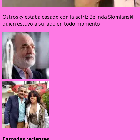
Ostrosky estaba casado con la actriz Belinda Slomianski,
quien estuvo a su lado en todo momento
Entradas recientes