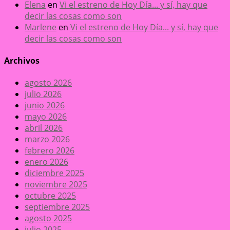
Elena
en
Vi el estreno de Hoy Día... y sí, hay que
decir las cosas como son
Marlene
en
Vi el estreno de Hoy Día... y sí, hay que
decir las cosas como son
Archivos
agosto 2026
julio 2026
junio 2026
mayo 2026
abril 2026
marzo 2026
febrero 2026
enero 2026
diciembre 2025
noviembre 2025
octubre 2025
septiembre 2025
agosto 2025
julio 2025