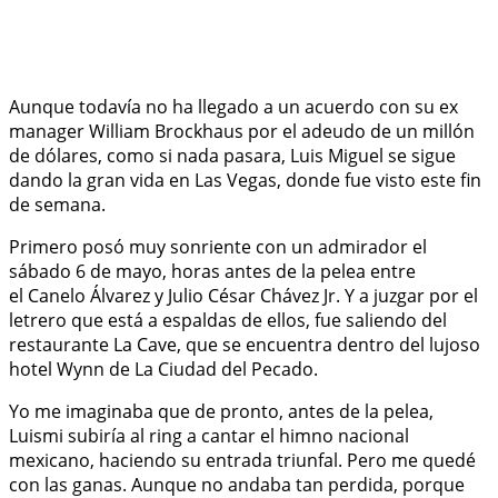
Aunque todavía no ha llegado a un acuerdo con su ex
manager William Brockhaus por el adeudo de un millón
de dólares, como si nada pasara, Luis Miguel se sigue
dando la gran vida en Las Vegas, donde fue visto este fin
de semana.
Primero posó muy sonriente con un admirador el
sábado 6 de mayo, horas antes de la pelea entre
el Canelo Álvarez y Julio César Chávez Jr. Y a juzgar por el
letrero que está a espaldas de ellos, fue saliendo del
restaurante La Cave, que se encuentra dentro del lujoso
hotel Wynn de La Ciudad del Pecado.
Yo me imaginaba que de pronto, antes de la pelea,
Luismi subiría al ring a cantar el himno nacional
mexicano, haciendo su entrada triunfal. Pero me quedé
con las ganas. Aunque no andaba tan perdida, porque