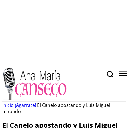
Inicio
¡Agárrate!
El Canelo apostando y Luis Miguel
mirando
El Canelo apostando y Luis Miguel