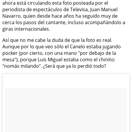
ahora está circulando esta foto posteada por el
periodista de espectáculos de Televisa, Juan Manuel
Navarro, quien desde hace años ha seguido muy de
cerca los pasos del cantante, incluso acompañándolo a
giras internacionales.
Así que no me cabe la duda de que la foto es real.
Aunque por lo que veo sólo el Canelo estaba jugando
pocker (por cierto, con una mano "por debajo de la
mesa"), porque Luis Miguel estaba como el chinito:
"nomás milando". ¿Será que ya lo perdió todo?