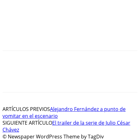
ARTÍCULOS PREVIOS
Alejandro Fernández a punto de
vomitar en el escenario
SIGUIENTE ARTÍCULO
El trailer de la serie de Julio César
Chávez
© Newspaper WordPress Theme by TagDiv