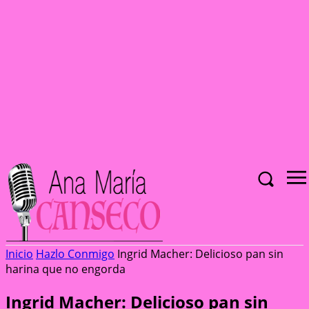
Inicio
Hazlo Conmigo
Ingrid Macher: Delicioso pan sin
harina que no engorda
Ingrid Macher: Delicioso pan sin