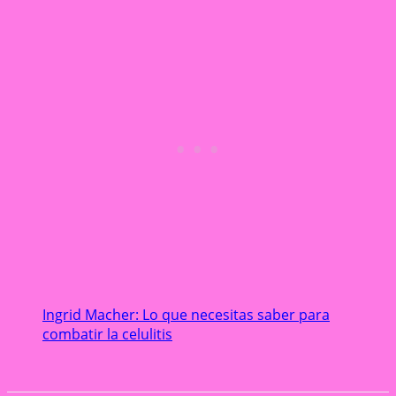
Ingrid Macher: Lo que necesitas saber para
combatir la celulitis