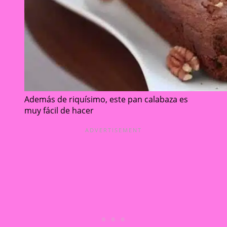
Además de riquísimo, este pan calabaza es
muy fácil de hacer