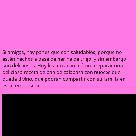
Sí amigas, hay panes que son saludables, porque no
están hechos a base de harina de trigo, y sin embargo
son deliciosos. Hoy les mostraré cómo preparar una
deliciosa receta de pan de calabaza con nueces que
queda divino, que podrán compartir con su familia en
esta temporada.