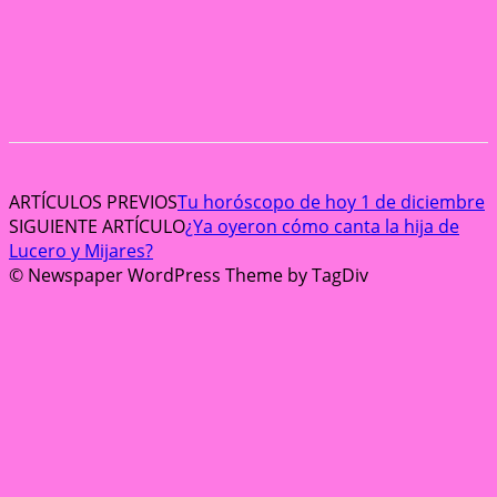
ARTÍCULOS PREVIOS
Tu horóscopo de hoy 1 de diciembre
SIGUIENTE ARTÍCULO
¿Ya oyeron cómo canta la hija de
Lucero y Mijares?
© Newspaper WordPress Theme by TagDiv