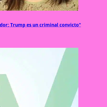
ador; Trump es un criminal convicto"