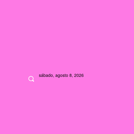
sábado, agosto 8, 2026