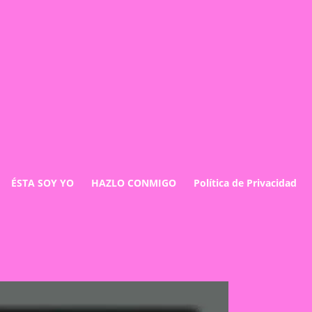
ÉSTA SOY YO
HAZLO CONMIGO
Política de Privacidad