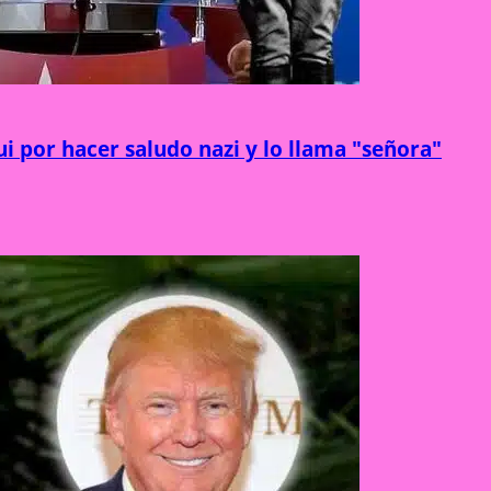
 por hacer saludo nazi y lo llama "señora"