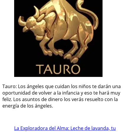
Tauro: Los ángeles que cuidan los niños te darán una
oportunidad de volver a la infancia y eso te hará muy
feliz. Los asuntos de dinero los verás resuelto con la
energía de los ángeles.
La Exploradora del Alma: Leche de lavanda, tu