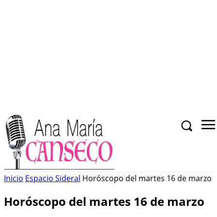
Inicio
Espacio Sideral
Horóscopo del martes 16 de marzo
Horóscopo del martes 16 de marzo