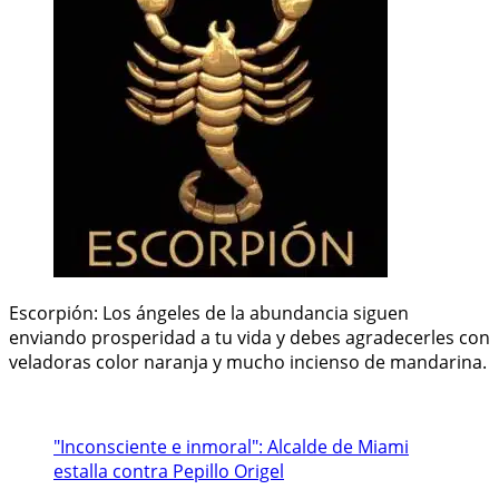
Escorpión: Los ángeles de la abundancia siguen
enviando prosperidad a tu vida y debes agradecerles con
veladoras color naranja y mucho incienso de mandarina.
"Inconsciente e inmoral": Alcalde de Miami
estalla contra Pepillo Origel