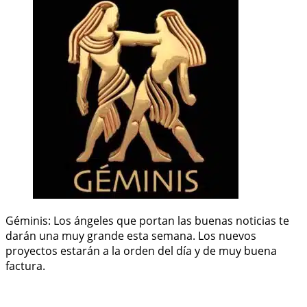
Géminis: Los ángeles que portan las buenas noticias te
darán una muy grande esta semana. Los nuevos
proyectos estarán a la orden del día y de muy buena
factura.