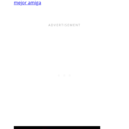
mejor amiga