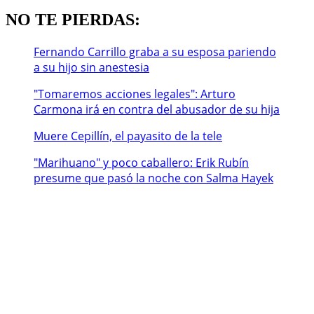
NO TE PIERDAS:
Fernando Carrillo graba a su esposa pariendo
a su hijo sin anestesia
"Tomaremos acciones legales": Arturo
Carmona irá en contra del abusador de su hija
Muere Cepillín, el payasito de la tele
"Marihuano" y poco caballero: Erik Rubín
presume que pasó la noche con Salma Hayek