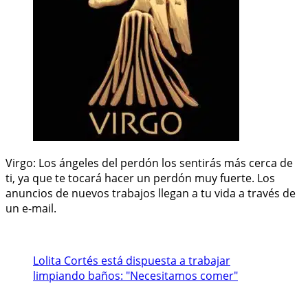
Virgo: Los ángeles del perdón los sentirás más cerca de
ti, ya que te tocará hacer un perdón muy fuerte. Los
anuncios de nuevos trabajos llegan a tu vida a través de
un e-mail.
Lolita Cortés está dispuesta a trabajar
limpiando baños: "Necesitamos comer"