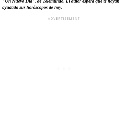
"Un Nuevo Día", de Telemundo. El autor espera que te hayan
ayudado sus horóscopos de hoy.