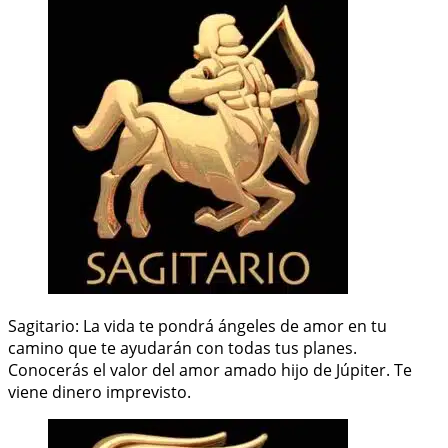
Sagitario: La vida te pondrá ángeles de amor en tu
camino que te ayudarán con todas tus planes.
Conocerás el valor del amor amado hijo de Júpiter. Te
viene dinero imprevisto.