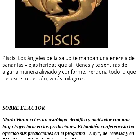
Piscis: Los ángeles de la salud te mandan una energía de
sanar las viejas heridas que allí tienes y te sentirás de
alguna manera aliviado y conforme. Perdona todo lo que
necesite tu perdón, verás milagros.
SOBRE EL AUTOR
Mario Vannucci es un astrólogo científico y motivador con una
larga trayectoria en las predicciones. El también conferencista ha
ofrecido sus predicciones en el programa "Hoy", de Televisa y en