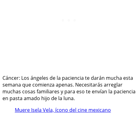
Cáncer: Los ángeles de la paciencia te darán mucha esta
semana que comienza apenas. Necesitarás arreglar
muchas cosas familiares y para eso te envían la paciencia
en pasta amado hijo de la luna.
Muere Isela Vela, ícono del cine mexicano