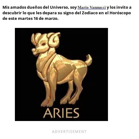
Mis amados dueños del Universo, soy
y los invito a
Mario Vannucci
descubrir lo que les depara su signo del Zodiaco en el Horóscopo
de este martes 16 de marzo.