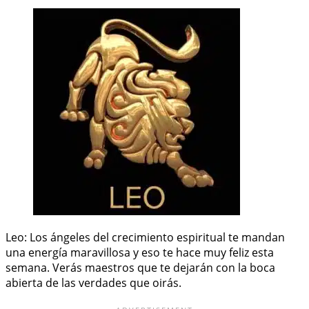
Leo: Los ángeles del crecimiento espiritual te mandan
una energía maravillosa y eso te hace muy feliz esta
semana. Verás maestros que te dejarán con la boca
abierta de las verdades que oirás.