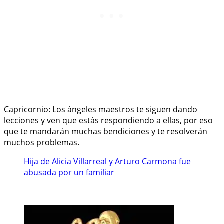
Capricornio: Los ángeles maestros te siguen dando
lecciones y ven que estás respondiendo a ellas, por eso
que te mandarán muchas bendiciones y te resolverán
muchos problemas.
Hija de Alicia Villarreal y Arturo Carmona fue
abusada por un familiar