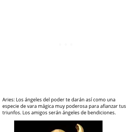
Aries: Los ángeles del poder te darán así como una
especie de vara mágica muy poderosa para afianzar tus
triunfos. Los amigos serán ángeles de bendiciones.