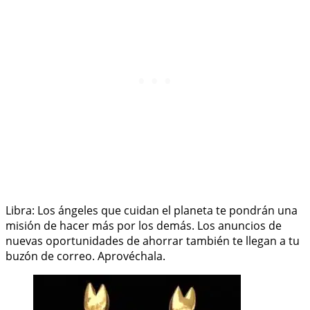
Libra: Los ángeles que cuidan el planeta te pondrán una
misión de hacer más por los demás. Los anuncios de
nuevas oportunidades de ahorrar también te llegan a tu
buzón de correo. Aprovéchala.