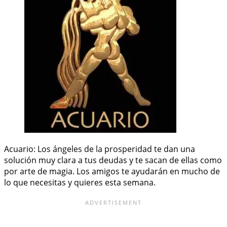
Acuario: Los ángeles de la prosperidad te dan una
solución muy clara a tus deudas y te sacan de ellas como
por arte de magia. Los amigos te ayudarán en mucho de
lo que necesitas y quieres esta semana.