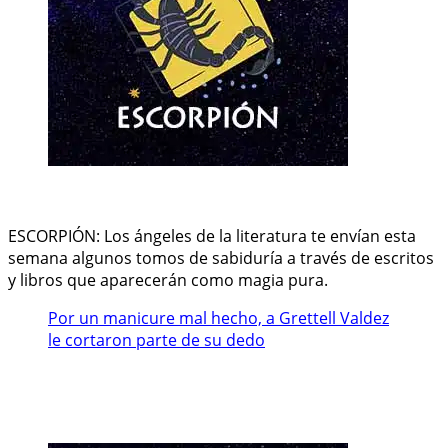
ESCORPIÓN: Los ángeles de la literatura te envían esta
semana algunos tomos de sabiduría a través de escritos
y libros que aparecerán como magia pura.
Por un manicure mal hecho, a Grettell Valdez
le cortaron parte de su dedo