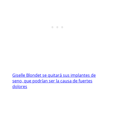
Giselle Blondet se quitará sus implantes de
seno, que podrían ser la causa de fuertes
dolores