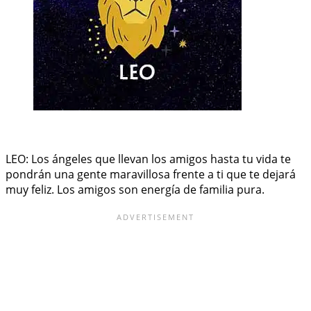
LEO: Los ángeles que llevan los amigos hasta tu vida te
pondrán una gente maravillosa frente a ti que te dejará
muy feliz. Los amigos son energía de familia pura.