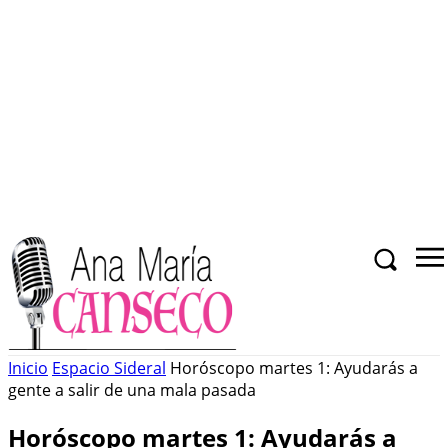
Inicio
Espacio Sideral
Horóscopo martes 1: Ayudarás a
gente a salir de una mala pasada
Horóscopo martes 1: Ayudarás a