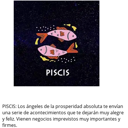
PISCIS: Los ángeles de la prosperidad absoluta te envían
una serie de acontecimientos que te dejarán muy alegre
y feliz. Vienen negocios imprevistos muy importantes y
firmes.