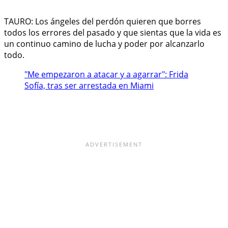
TAURO: Los ángeles del perdón quieren que borres
todos los errores del pasado y que sientas que la vida es
un continuo camino de lucha y poder por alcanzarlo
todo.
"Me empezaron a atacar y a agarrar": Frida
Sofía, tras ser arrestada en Miami