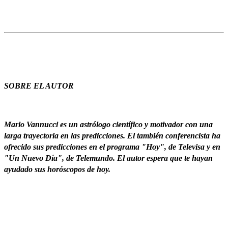
SOBRE EL AUTOR
Mario Vannucci es un astrólogo científico y motivador con una
larga trayectoria en las predicciones. El también conferencista ha
ofrecido sus predicciones en el programa "Hoy", de Televisa y en
"Un Nuevo Día", de Telemundo. El autor espera que te hayan
ayudado sus horóscopos de hoy.