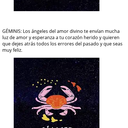
GÉMINIS: Los ángeles del amor divino te envían mucha
luz de amor y esperanza a tu corazón herido y quieren
que dejes atrás todos los errores del pasado y que seas
muy feliz.