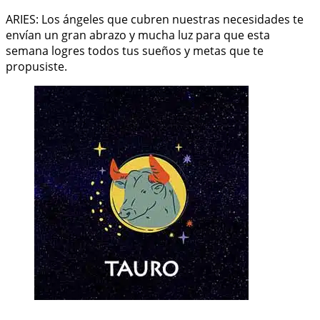
ARIES: Los ángeles que cubren nuestras necesidades te
envían un gran abrazo y mucha luz para que esta
semana logres todos tus sueños y metas que te
propusiste.