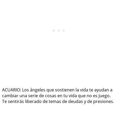
ACUARIO: Los ángeles que sostienen la vida te ayudan a
cambiar una serie de cosas en tu vida que no es juego.
Te sentirás liberado de temas de deudas y de presiones.