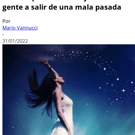
gente a salir de una mala pasada
Por
Mario Vannucci
-
31/01/2022