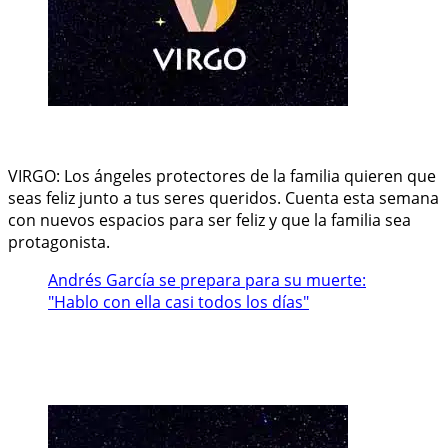
VIRGO: Los ángeles protectores de la familia quieren que
seas feliz junto a tus seres queridos. Cuenta esta semana
con nuevos espacios para ser feliz y que la familia sea
protagonista.
Andrés García se prepara para su muerte:
"Hablo con ella casi todos los días"