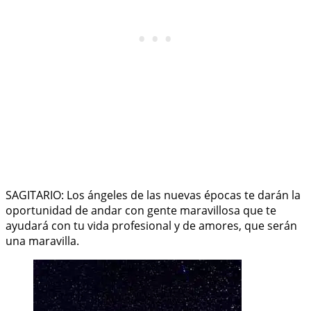
SAGITARIO: Los ángeles de las nuevas épocas te darán la
oportunidad de andar con gente maravillosa que te
ayudará con tu vida profesional y de amores, que serán
una maravilla.