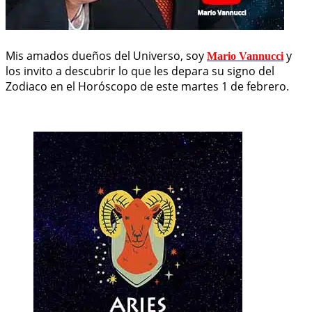
Mis amados dueños del Universo, soy
y
Mario Vannucci
los invito a descubrir lo que les depara su signo del
Zodiaco en el Horóscopo de este martes 1 de febrero.