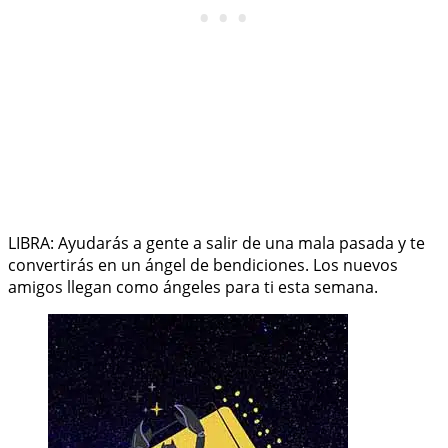
LIBRA: Ayudarás a gente a salir de una mala pasada y te
convertirás en un ángel de bendiciones. Los nuevos
amigos llegan como ángeles para ti esta semana.