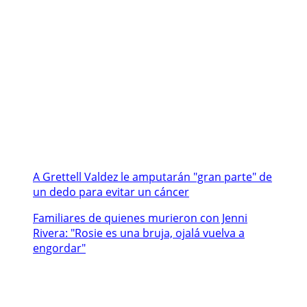
A Grettell Valdez le amputarán "gran parte" de
un dedo para evitar un cáncer
Familiares de quienes murieron con Jenni
Rivera: "Rosie es una bruja, ojalá vuelva a
engordar"