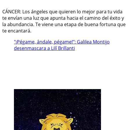
CÁNCER: Los ángeles que quieren lo mejor para tu vida
te envían una luz que apunta hacia el camino del éxito y
la abundancia. Te viene una etapa de buena fortuna que
te encantará.
"¡Pégame, ándale, pégame!": Galilea Montijo
desenmascara a Lilí Brillanti