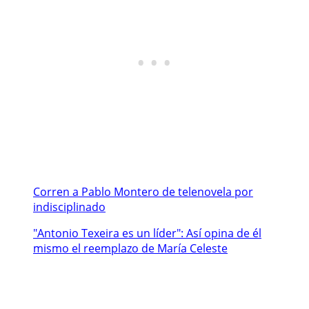
Corren a Pablo Montero de telenovela por
indisciplinado
"Antonio Texeira es un líder": Así opina de él
mismo el reemplazo de María Celeste