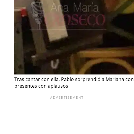
Tras cantar con ella, Pablo sorprendió a Mariana con
presentes con aplausos