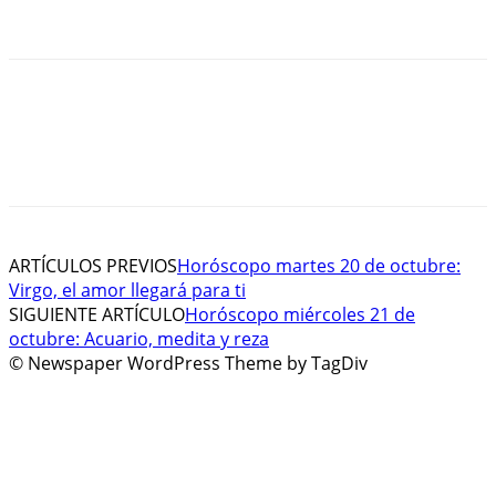
ARTÍCULOS PREVIOS
Horóscopo martes 20 de octubre:
Virgo, el amor llegará para ti
SIGUIENTE ARTÍCULO
Horóscopo miércoles 21 de
octubre: Acuario, medita y reza
© Newspaper WordPress Theme by TagDiv