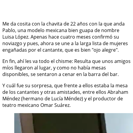
Me da cosita con la chavita de 22 años con la que anda
Pablo, una modelo mexicana bien guapa de nombre
Luisa López. Apenas hace cuatro meses confirmó su
noviazgo y pues, ahora se une a la larga lista de mujeres
engañadas por el cantante, que es bien "ojo alegre".
En fin, ahí les va todo el chisme: Resulta que unos amigos
míos llegaron al lugar, y como no había mesas
disponibles, se sentaron a cenar en la barra del bar.
Y cuál fue su sorpresa, que frente a ellos estaba la mesa
de los cantantes y otras amistades, entre ellos Abraham
Méndez (hermano de Lucía Méndez) y el productor de
teatro mexicano Omar Suárez.