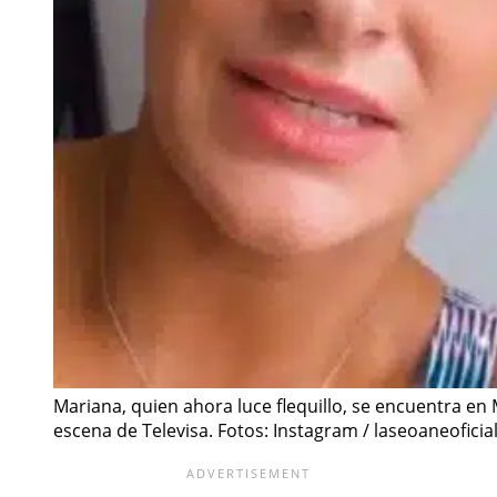
Mariana, quien ahora luce flequillo, se encuentra en
escena de Televisa. Fotos: Instagram / laseoaneoficia