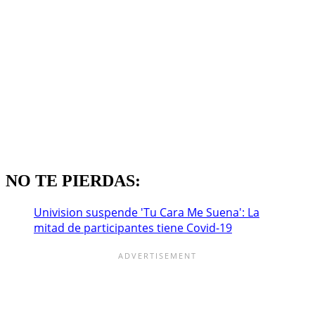
NO TE PIERDAS:
Univision suspende 'Tu Cara Me Suena': La
mitad de participantes tiene Covid-19