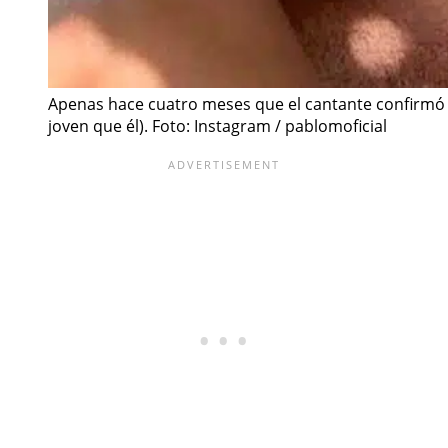
Apenas hace cuatro meses que el cantante confirmó 
joven que él). Foto: Instagram / pablomoficial