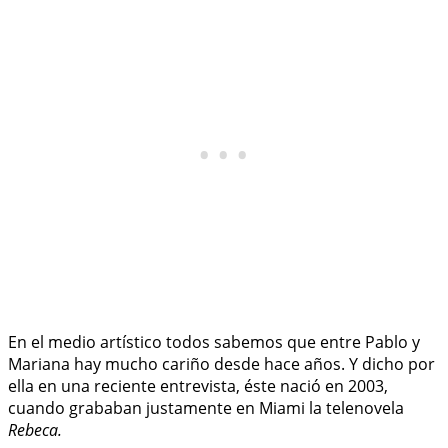
En el medio artístico todos sabemos que entre Pablo y
Mariana hay mucho cariño desde hace años. Y dicho por
ella en una reciente entrevista, éste nació en 2003,
cuando grababan justamente en Miami la telenovela
Rebeca.