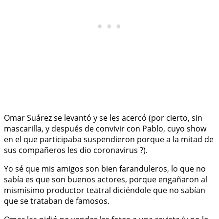
Omar Suárez se levantó y se les acercó (por cierto, sin
mascarilla, y después de convivir con Pablo, cuyo show
en el que participaba suspendieron porque a la mitad de
sus compañeros les dio coronavirus ?).
Yo sé que mis amigos son bien faranduleros, lo que no
sabía es que son buenos actores, porque engañaron al
mismísimo productor teatral diciéndole que no sabían
que se trataban de famosos.