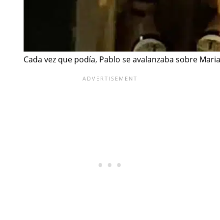
Cada vez que podía, Pablo se avalanzaba sobre Maria