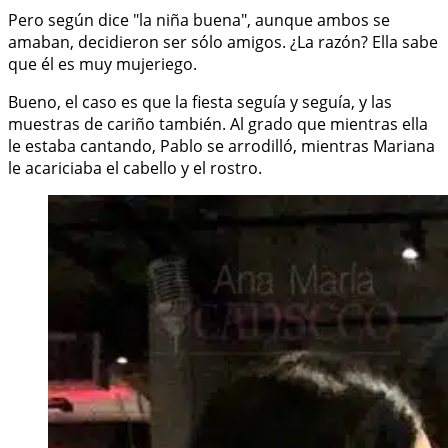
Pero según dice "la niña buena", aunque ambos se
amaban, decidieron ser sólo amigos. ¿La razón? Ella sabe
que él es muy mujeriego.
Bueno, el caso es que la fiesta seguía y seguía, y las
muestras de cariño también. Al grado que mientras ella
le estaba cantando, Pablo se arrodilló, mientras Mariana
le acariciaba el cabello y el rostro.