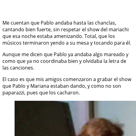
Me cuentan que Pablo andaba hasta las chanclas,
cantando bien fuerte, sin respetar el show del mariachi
que esa noche estaba amenizando. Total, que los
músicos terminaron yendo a su mesa y tocando para él.
Aunque me dicen que Pablo ya andaba algo mareado y
como que ya no coordinaba bien y olvidaba la letra de
las canciones.
El caso es que mis amigos comenzaron a grabar el show
que Pablo y Mariana estaban dando, y como no son
paparazzi, pues que los cacharon.