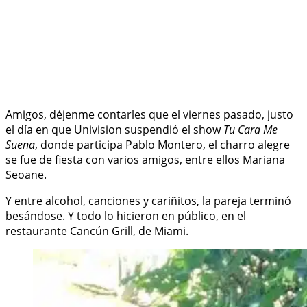
Amigos, déjenme contarles que el viernes pasado, justo
el día en que Univision suspendió el show
Tu Cara Me
Suena
, donde participa Pablo Montero, el charro alegre
se fue de fiesta con varios amigos, entre ellos Mariana
Seoane.
Y entre alcohol, canciones y cariñitos, la pareja terminó
besándose. Y todo lo hicieron en público, en el
restaurante Cancún Grill, de Miami.