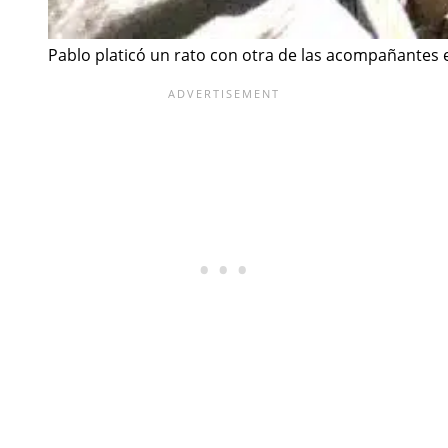
Pablo platicó un rato con otra de las acompañantes e