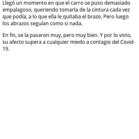
Llegó un momento en que el carro se puso demasiado
empalagoso, queriendo tomarla de la cintura cada vez
que podía, a lo que ella le quitaba el brazo. Pero luego
los abrazos seguían como si nada.
En fin, se la pasaron muy, pero muy bien. Y por lo visto,
su afecto supera a cualquier miedo a contagio del Covid-
19.