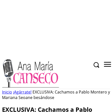
Inicio
¡Agárrate!
EXCLUSIVA: Cachamos a Pablo Montero y
Mariana Seoane besándose
EXCLUSIVA: Cachamos a Pablo