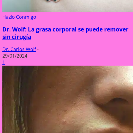
Hazlo Conmigo
Dr. Wolf: La grasa corporal se puede remover
sin cirugía
Dr. Carlos Wolf
-
29/01/2024
1