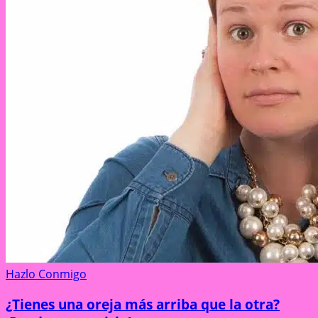
Hazlo Conmigo
¿Tienes una oreja más arriba que la otra?