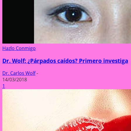
Hazlo Conmigo
Dr. Wolf: ¿Párpados caídos? Primero investiga
Dr. Carlos Wolf
-
14/03/2018
1