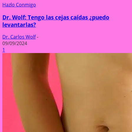
Hazlo Conmigo
Dr. Wolf: Tengo las cejas caídas ¿puedo
levantarlas?
Dr. Carlos Wolf
-
09/09/2024
1