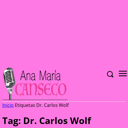
Inicio
Etiquetas
Dr. Carlos Wolf
Tag: Dr. Carlos Wolf