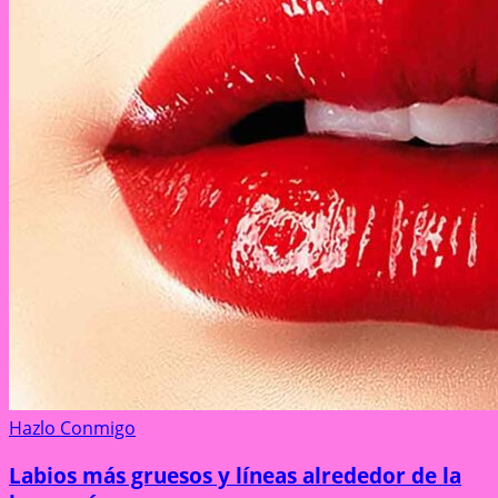
Hazlo Conmigo
Labios más gruesos y líneas alrededor de la