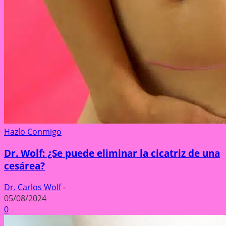
Hazlo Conmigo
Dr. Wolf: ¿Se puede eliminar la cicatriz de una
cesárea?
Dr. Carlos Wolf
-
05/08/2024
0