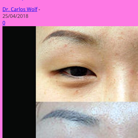
Dr. Carlos Wolf
-
25/04/2018
0