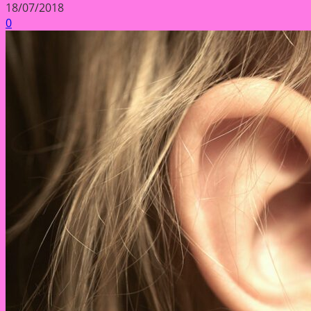
18/07/2018
0