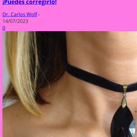
¡Puedes corregirlo!
Dr. Carlos Wolf
-
14/07/2023
0